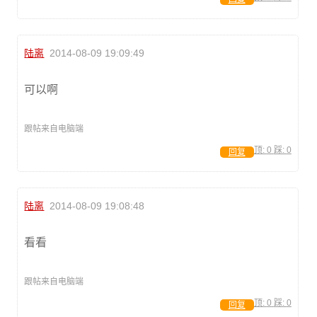
陆离
2014-08-09 19:09:49
可以啊
跟帖来自电脑端
顶:
0
踩:
0
回复
陆离
2014-08-09 19:08:48
看看
跟帖来自电脑端
顶:
0
踩:
0
回复