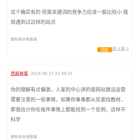
这个确实有的 但是关键词的竞争力应该一般比较小 我
就遇到过这样的站点
跟帖来自电脑端
顶:
0
踩:
0
回复
西部商客
2014-08-17 22:49:21
你的理解有点偏激，人家的中心讲的是网站建设运营
需要注意的一些事情，如果你事事都从反面找教材，
那我估计你在每件事情上都能找到一个反例，这样不
科学
跟帖来自电脑端