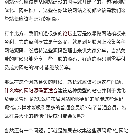
网站运营应该是从网站建设的时候就开始了的，包括网站
优化、网站推广，这些在你建设网站之初都应该是我们这
些站长应该考虑好的问题。
打个比方，我们知道很多的
论坛
主要是依靠做网站模板来
盈利，它的盈利模式是什么呢，就是到互联网上收集各种
网站源码，然后将这些源码整理出来供大家分享，当然免
费的时候只能分享一些一般的源码，好点的源码则需要付
费成为网站的vip才能继续分享。
那么在这个网站建设的时候，站长就应该考虑这些问题。
什么样的网站源码更适合
建设这种类型的站点并利于优化
及会员管理呢?怎么样布局网站能够更好的展现这些源码
呢?怎么样才能吸引更多的普通会员呢?有了普通会员，怎
么样最大化的把他们变成付费会员呢?
当然还有一个问题，那就是如果去收集这些源码呢?在网站