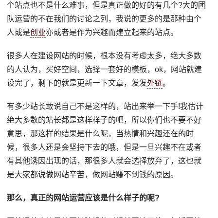
个站点也不是什么难事，但是真正做的好的有几个?大的团
队运营的不在我们的讨论之列，我说的更多的是那种由个
人或是
创业
亦或者是作为兴趣而建立起来的站点。
很多人在建设网站的时候，根本没有考虑太多，绝大多数
的人认为，买好空间，选择一套好的模板，ok，网站就建
设完了，剩下的就是更新一下文章，发发
外链
。
有多少站长敢说自己不是这样的，站出来举一下手!我估计
绝大多数的站长都是这样样子的吧，所以你们也不要不好
意思，那这样的结果是什么呢，当热情和兴趣还在的时
候，很多人还是会坚持下去的哦，但是一旦兴趣不在或者
有其他诱因出现的话，那很多人就会选择放弃了，这也就
是大家都说做网站辛苦，做网站赚不到钱的原因。
那么，真正的网站运营应该是什么样子的呢?