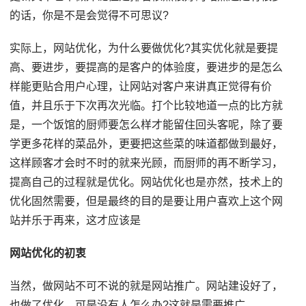
的话，你是不是会觉得不可思议?
实际上，网站优化，为什么要做优化?其实优化就是要提
高、要进步，要提高的是客户的体验度，要进步的是怎么
样能更贴合用户心理，让网站对客户来讲真正觉得有价
值，并且乐于下次再次光临。打个比较地道一点的比方就
是，一个饭馆的厨师要怎么样才能留住回头客呢，除了要
学更多花样的菜品外，更要把这些菜的味道都做到最好，
这样顾客才会时不时的就来光顾，而厨师的再不断学习，
提高自己的过程就是优化。网站优化也是亦然，技术上的
优化固然需要，但是最终的目的是要让用户喜欢上这个网
站并乐于再来，这才应该是
网站优化的初衷
当然，做网站不可不说的就是网站推广。网站建设好了，
也做了优化，可是没有人怎么办?这就是需要推广。