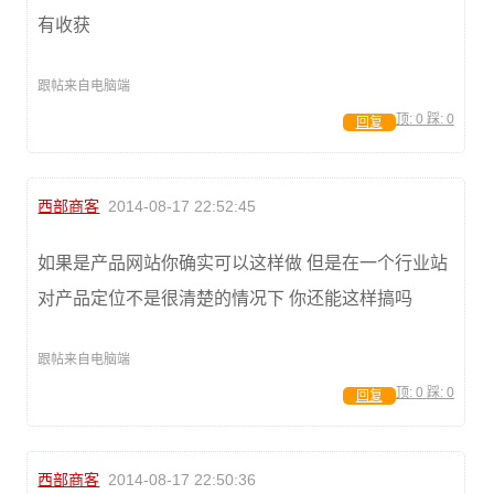
有收获
跟帖来自电脑端
顶:
0
踩:
0
回复
西部商客
2014-08-17 22:52:45
如果是产品网站你确实可以这样做 但是在一个行业站
对产品定位不是很清楚的情况下 你还能这样搞吗
跟帖来自电脑端
顶:
0
踩:
0
回复
西部商客
2014-08-17 22:50:36