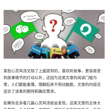
某些心灵鸡汤文除了上面提到的，喜欢听故事，更容易受
到故事情节的打动以外，还因为这类文章的阅读门槛为
零，人们都能看懂，理解起来不用动脑筋，文章的内容还
迎合了读者的期待和确定需求。
如果你去多看几篇心灵鸡汤就会发现，这类文章的主体大