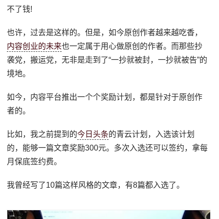
不了钱!
也许，过去是这样的。但是，如今原创作者越来越吃香，
内容创业的未来
也一定属于用心做原创的作者。而那些抄
袭党，搬运党，无非是走到了“一抄就被封，一抄就被告”的
境地。
如今，内容平台推出一个个奖励计划，都是针对于原创作
者的。
比如，我之前提到的
今日头条
的青云计划，入选该计划
的，能够一篇文章奖励300元。多次入选还可以签约，拿每
月保底签约费。
我曾经写了10篇这样风格的文章，有8篇都入选了。