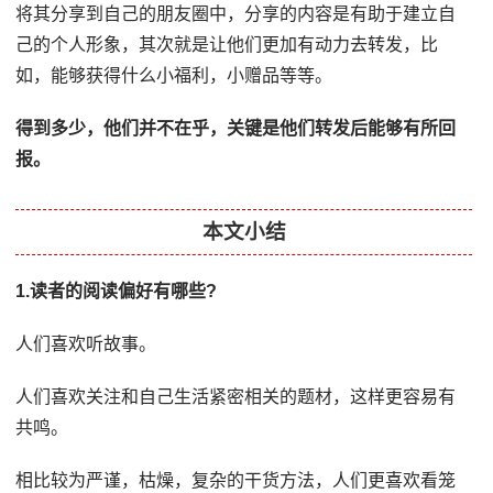
将其分享到自己的朋友圈中，分享的内容是有助于建立自
己的个人形象，其次就是让他们更加有动力去转发，比
如，能够获得什么小福利，小赠品等等。
得到多少，他们并不在乎，关键是他们转发后能够有所回
报。
本文小结
1.读者的阅读偏好有哪些?
人们喜欢听故事。
人们喜欢关注和自己生活紧密相关的题材，这样更容易有
共鸣。
相比较为严谨，枯燥，复杂的干货方法，人们更喜欢看笼