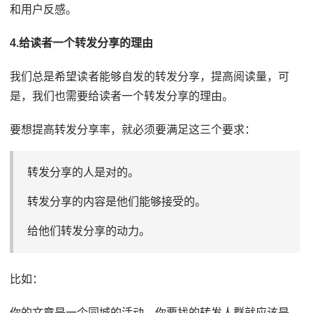
和用户反感。
4.给读者一个转发分享的理由
我们总是希望读者能够自发的转发分享，提高阅读量，可
是，我们也需要给读者一个转发分享的理由。
要想提高转发分享率，就必须要满足这三个要求：
转发分享的人是对的。
转发分享的内容是他们能够接受的。
给他们转发分享的动力。
比如：
你的文章是一个同城的活动，你要找的转发人群就应该是