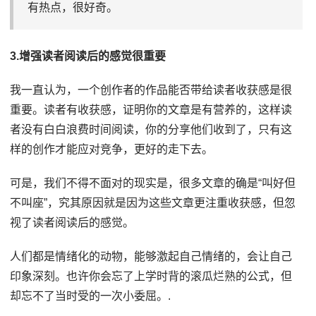
有热点，很好奇。
3.增强读者阅读后的感觉很重要
我一直认为，一个创作者的作品能否带给读者收获感是很
重要。读者有收获感，证明你的文章是有营养的，这样读
者没有白白浪费时间阅读，你的分享他们收到了，只有这
样的创作才能应对竞争，更好的走下去。
可是，我们不得不面对的现实是，很多文章的确是“叫好但
不叫座”，究其原因就是因为这些文章更注重收获感，但忽
视了读者阅读后的感觉。
人们都是情绪化的动物，能够激起自己情绪的，会让自己
印象深刻。也许你会忘了上学时背的滚瓜烂熟的公式，但
却忘不了当时受的一次小委屈。.