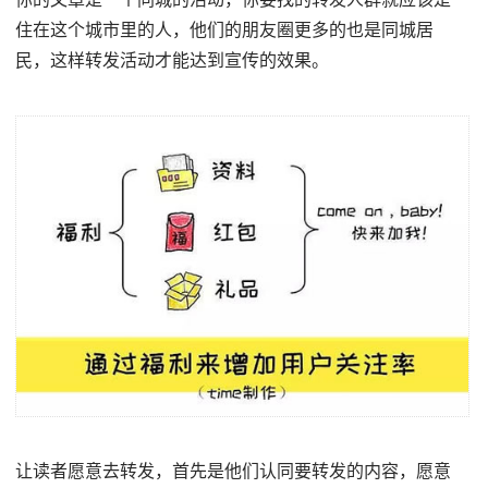
住在这个城市里的人，他们的朋友圈更多的也是同城居
民，这样转发活动才能达到宣传的效果。
让读者愿意去转发，首先是他们认同要转发的内容，愿意