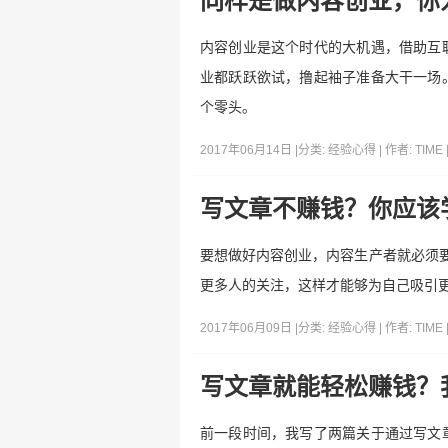
同样是做内容创业，你
内容创业是这个时代的大机遇，借助互
业都跃跃欲试，撸起袖子准备大干一场
个零头。
2017年06月14日 |
分类:
经验心得
| 作者:
TIME
写文章不赚钱？你应该
要想做好内容创业，内容生产者就必须要
更多人的关注，这样才能够为自己吸引
2017年06月09日 |
分类:
经验心得
| 作者:
TIME
写文章就能轻松赚钱？
前一段时间，我写了两篇关于通过写文