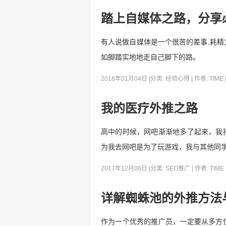
踏上自媒体之路，分享
有人说做自媒体是一个很苦的差事,耗精
如脚踏实地地走自己脚下的路。
2018年01月04日 |
分类:
经验心得
| 作者:
TIME
我的医疗外推之路
高中的时候，网吧渐渐地多了起来，我
为我去网吧是为了玩游戏，我与其他同
2017年12月06日 |
分类:
SEO推广
| 作者:
TIME
详解蜘蛛池的外推方法
作为一个优秀的推广员，一定要从多方