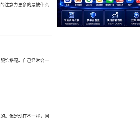
天的注意力更多的是被什么
的服饰搭配。自己经常会一
通的。但是现在不一样，网