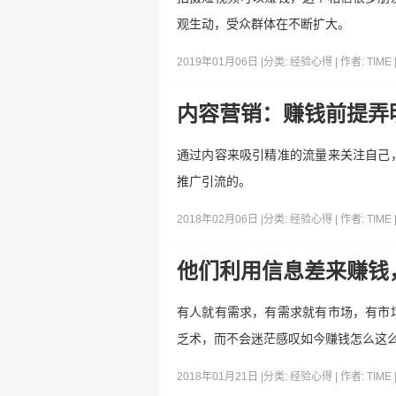
观生动，受众群体在不断扩大。
2019年01月06日 |
分类:
经验心得
| 作者:
TIME
内容营销：赚钱前提弄
通过内容来吸引精准的流量来关注自己
推广引流的。
2018年02月06日 |
分类:
经验心得
| 作者:
TIME
他们利用信息差来赚钱
有人就有需求，有需求就有市场，有市
乏术，而不会迷茫感叹如今赚钱怎么这么
2018年01月21日 |
分类:
经验心得
| 作者:
TIME