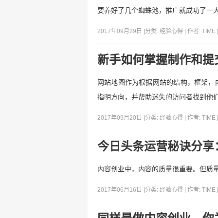
要养好了几个蜘蛛池，推广就成功了一
2017年09月29日 |
分类:
经验心得
| 作者:
TIME
新手如何掌握制作和提
网站地图作为根据网站的结构，框架，
指明方向，并帮助迷失的访问者找到他
2017年09月20日 |
分类:
经验心得
| 作者:
TIME
今日头条运营秘诀分享
内容创业中，内容的质量很重要。但质量
2017年06月16日 |
分类:
经验心得
| 作者:
TIME