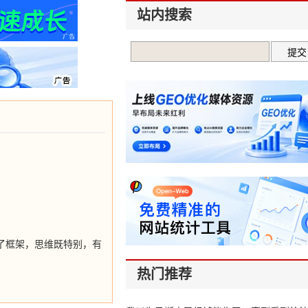
站内搜索
成了框架，思维既特别，有
热门推荐