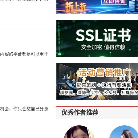
表内容的平台都是可以用于
的机会，你只会愁自己分身
优秀作者推荐