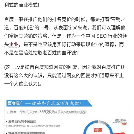
利式的商业模式!
百度一般在推广他们的排名竞价的时候，都是打着“营销之
道，百度知道”的口号，从表面字义来说，我们可以理解他
们掌握其营销的策略，但是，作为一个中国 SEO 行业的领
头
企业
，是不是也应该用实际行动来展现企业的道德，而
不是在黑暗处挖取老百姓的血汗钱?
(这一段是摘自百度知道网友的回复，因为我对百度推广还
没有这么大的认识，只能通过网友的回复才知道原来不止
一个人这么认为)。