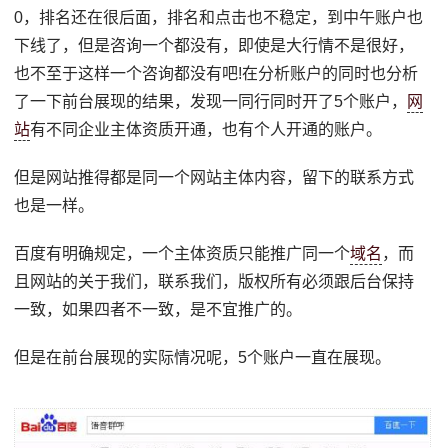
0，排名还在很后面，排名和点击也不稳定，到中午账户也
下线了，但是咨询一个都没有，即使是大行情不是很好，
也不至于这样一个咨询都没有吧!在分析账户的同时也分析
了一下前台展现的结果，发现一同行同时开了5个账户，
网
站
有不同企业主体资质开通，也有个人开通的账户。
但是网站推得都是同一个网站主体内容，留下的联系方式
也是一样。
百度有明确规定，一个主体资质只能推广同一个
域名
，而
且网站的关于我们，联系我们，版权所有必须跟后台保持
一致，如果四者不一致，是不宜推广的。
但是在前台展现的实际情况呢，5个账户一直在展现。