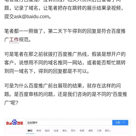
题，记录了域名，让笔者把存在跳转的展示结果录视频，
提交ask@baidu.com。
笔者都一一照做了，第二天下午得到的回复是符合百度推
广
工作
规范。
可是笔者在那之前就拨打百度推广热线，假装是想开户的
客户，说想用不同的域名推同一网站，或者能否帮忙跳转
到同一域名下，得到的回复都是不可以。
可是为什么百度推广前台展现的结果，就存在这样的问
题。是百度审核的问题，还是我们咨询的是不同的“百度推
广”呢?