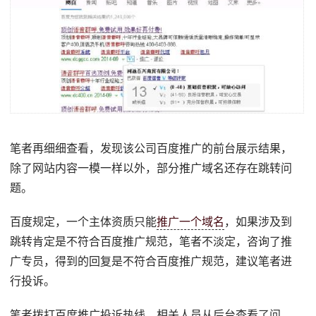
笔者再细细查看，发现该公司百度推广的前台展示结果，
除了网站内容一模一样以外，部分推广域名还存在跳转问
题。
百度规定，一个主体资质只能
推广一个域名
，如果涉及到
跳转肯定是不符合百度推广规范，笔者不淡定，咨询了推
广专员，得到的回复是不符合百度推广规范，建议笔者进
行投诉。
笔者拨打百度推广投诉热线，相关人员从后台查看了问