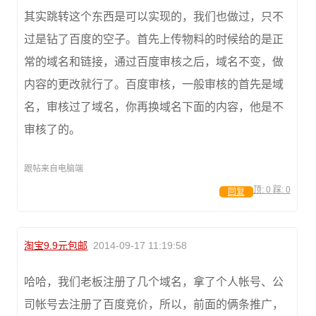
其实跳转这个东西是可以实现的，我们也做过，只不
过是钻了百度的空子。首先上传物料的时候给的是正
常的域名和链接，通过百度审核之后，域名不变，做
内容的更改就行了。百度审核，一般审核的首先是域
名，审核过了域名，你再换域名下面的内容，他是不
审核了的。
跟帖来自电脑端
顶:
0
踩:
0
回复
淘宝9.9元包邮
2014-09-17 11:19:58
哈哈，我们老板注册了几个域名，拿了个人帐号、公
司帐号去注册了百度竞价，所以，前面的俩条推广，