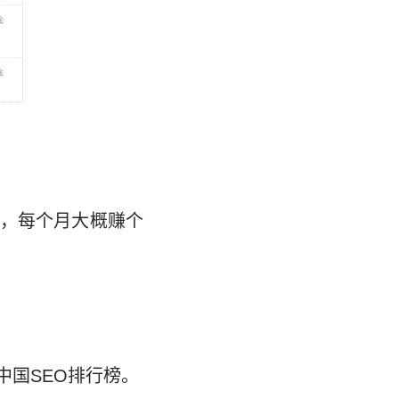
，每个月大概赚个
国SEO排行榜。