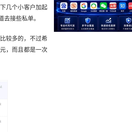
下几个小客户加起
道去接些私单。
比较多的，不过希
元，而且都是一次