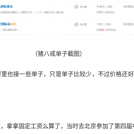
（猪八戒单子截图）
群里也接一些单子，只是单子比较少，不过价格还好
，拿拿固定工资么算了，当时去北京参加了第四届中