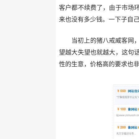
客户都不续费了，由于市场
来也没有多少钱。一下子自
当初上的猪八戒威客网
望越大失望也就越大，这句
性的生意，价格高的要求也