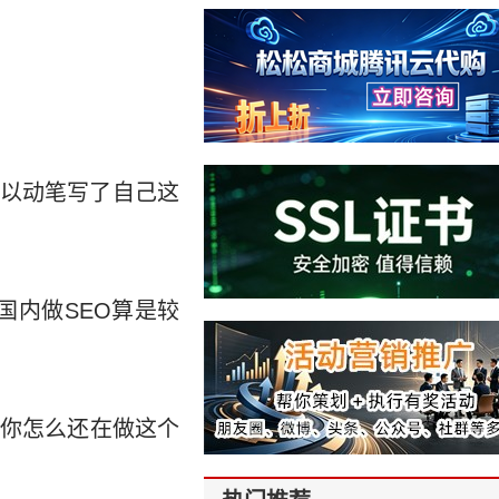
以动笔写了自己这
国内做SEO算是较
，你怎么还在做这个