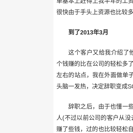
单基本上赶得上我半年的工资
很快由于手头上资源也比较
到了2013年3月
这个客户又给我介绍了他
个钱赚的比在公司的轻松多了
左右的站点，我在外面做单
头脑一发热，决定辞职变成S
辞职之后，由于也懂一
人(不过以前公司的客户从没
赚了些钱，过的也比较轻松自