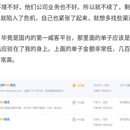
环境不好，他们公司业务也不好。所以就不续了，剩
己就陷入了危机，自己也紧张了起来，就想多找些渠
，毕竟是国内的第一威客平台，那里面的单子应该是
话应验在了我的身上。上面的单子金额非常低，几百
非常高。