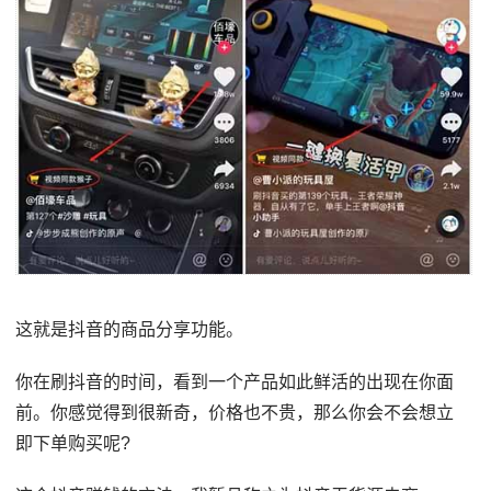
这就是抖音的商品分享功能。
你在刷抖音的时间，看到一个产品如此鲜活的出现在你面
前。你感觉得到很新奇，价格也不贵，那么你会不会想立
即下单购买呢?