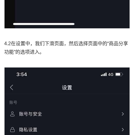
4.2在设置中，我们下滑页面，然后选择页面中的“商品分享
功能”的选项进入。