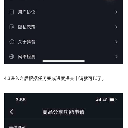
4.3进入之后根据任务完成进度提交申请就可以了。