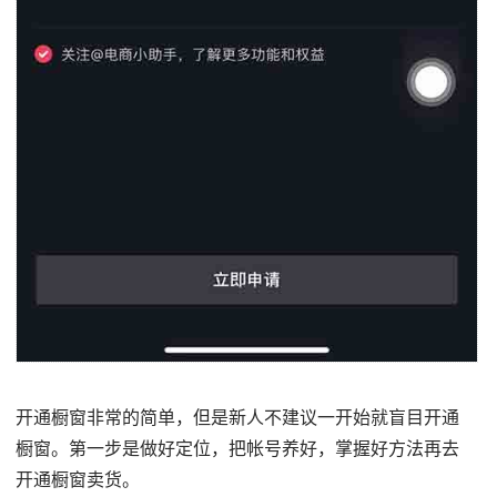
开通橱窗非常的简单，但是新人不建议一开始就盲目开通
橱窗。第一步是做好定位，把帐号养好，掌握好方法再去
开通橱窗卖货。