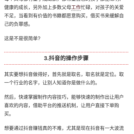
健康的成长，另外加上多数父母
工作
忙碌，对孩子的关爱
不足，当看到有价值的书籍都愿意购买，借买书来缓解自
己的负罪感。
这是不是很简单?
3.抖音的操作步骤
其实要想抖音做得好，首先就是取名，取名就是定位。取
一个行业的名字，让别人知道你是做什么的。
然后，快速掌握制作内容技巧，能够快速的制作出让用户
喜欢的内容，借助平台的推送机制，让用户直接下单购
买。
想要通过抖音赚钱真的不难，尤其是现在抖音有一大波流