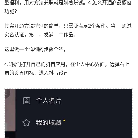
量福利，用对方法兼职就是躺着赚钱。4.怎么开通商品橱窗
功能?
其实开通方法特别的简单，只需要满足2个条件。第一 通过
实名认证，第二，发满十个作品。
这里做一个详细的步骤介绍，
4.1我们打开自己的抖音应用，在个人中心界面，选择右上
角的设置图标，进入抖音设置