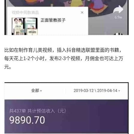
比如在制作育儿类视频，插入抖音精选联盟里面的书籍，
每天花上1-2个小时，发布2-3个视频，月佣金也可达上万
元。