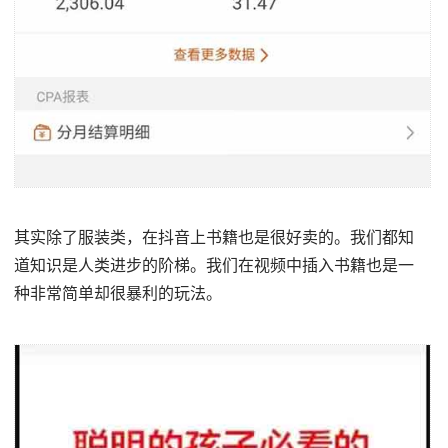
其实除了服装类，在抖音上书籍也是很好卖的。我们都知
道知识是人类进步的阶梯。我们在视频中插入书籍也是一
种非常简单却很暴利的玩法。