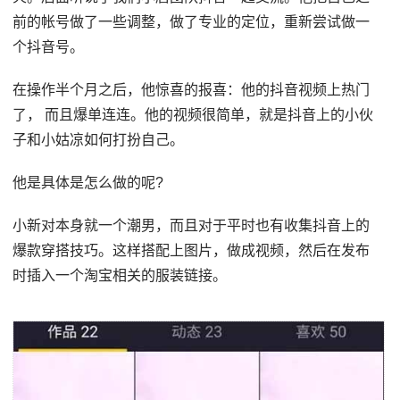
前的帐号做了一些调整，做了专业的定位，重新尝试做一
个抖音号。
在操作半个月之后，他惊喜的报喜：他的抖音视频上热门
了， 而且爆单连连。他的视频很简单，就是抖音上的小伙
子和小姑凉如何打扮自己。
他是具体是怎么做的呢?
小新对本身就一个潮男，而且对于平时也有收集抖音上的
爆款穿搭技巧。这样搭配上图片，做成视频，然后在发布
时插入一个淘宝相关的服装链接。