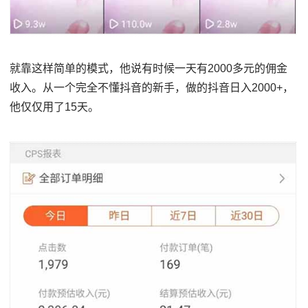
就靠这样简单的模式，他说有时候一天有2000多元的佣金
收入。从一个完全不懂抖音的新手，做的抖音日入2000+，
他仅仅用了15天。