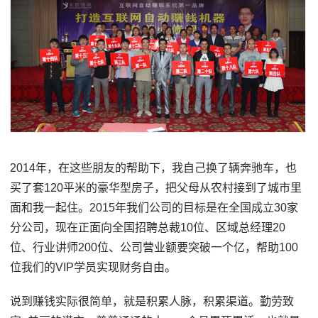
2014年，在这些朋友的帮助下，我自己换了辆奔驰车，也
买了套120平米的豪华型房子，把父母从农村接到了城市里
面和我一起住。2015年我们公司的目标是在全国成立30家
分公司，现在正面向全国招聘总裁10位、区域总经理20
位、行业讲师200位、公司营业额要突破一个亿，帮助100
位我们的VIP学员实现财务自由。
说到赚钱实际很简单，就是积累人脉，积累渠道。勤劳致