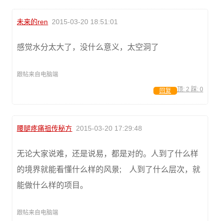
未来的ren
2015-03-20 18:51:01
感觉水分太大了，没什么意义，太空洞了
跟帖来自电脑端
顶:
2
踩:
0
回复
腰腿疼痛祖传秘方
2015-03-20 17:29:48
无论大家说难，还是说易，都是对的。人到了什么样
的境界就能看懂什么样的风景; 人到了什么层次，就
能做什么样的项目。
跟帖来自电脑端