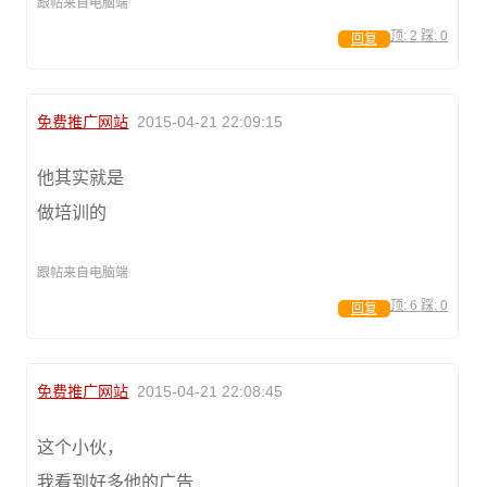
跟帖来自电脑端
顶:
2
踩:
0
回复
免费推广网站
2015-04-21 22:09:15
他其实就是
做培训的
跟帖来自电脑端
顶:
6
踩:
0
回复
免费推广网站
2015-04-21 22:08:45
这个小伙，
我看到好多他的广告