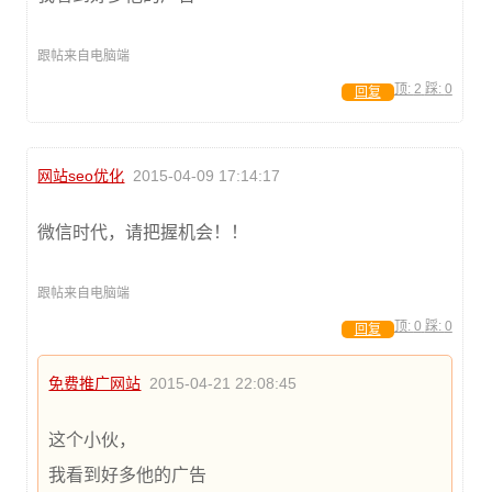
跟帖来自电脑端
顶:
2
踩:
0
回复
网站seo优化
2015-04-09 17:14:17
微信时代，请把握机会！！
跟帖来自电脑端
顶:
0
踩:
0
回复
免费推广网站
2015-04-21 22:08:45
这个小伙，
我看到好多他的广告