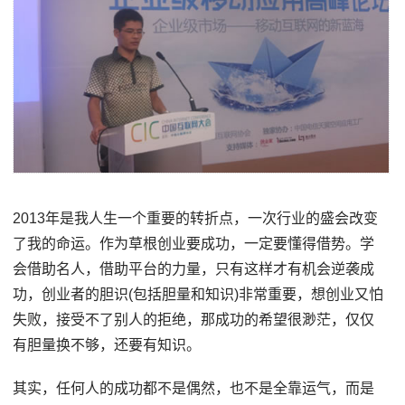
2013年是我人生一个重要的转折点，一次行业的盛会改变
了我的命运。作为草根创业要成功，一定要懂得借势。学
会借助名人，借助平台的力量，只有这样才有机会逆袭成
功，创业者的胆识(包括胆量和知识)非常重要，想创业又怕
失败，接受不了别人的拒绝，那成功的希望很渺茫，仅仅
有胆量换不够，还要有知识。
其实，任何人的成功都不是偶然，也不是全靠运气，而是