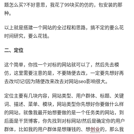
题怎么买?不好意思，我花了99块买的仿的，包安装的那
种。
以上就是搭建一个网站的全过程和思路，搞不定的要么花
时间研究，要么花钱。
二、定位
这个简单，你找一个对标的网站就可以了，然后先去模
仿，这里需要注意的是，不要随便去改，一定要先想好再
去改!切记!因为随便改来改去对网站seo影响很大。
定位主要有几块内容，网站类型、用户群体、标题、关键
词、描述、菜单、模块，网站类型你先想好你要做什么样
的网站，就像我最开始想要做的是一个任务类的网站，到
后面是干货博客，你先找到对标网站!然后是确定你的用户
群体，比如我的用户群体是想赚钱的、想
创业
的，那么我