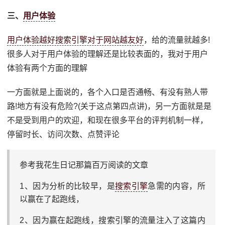
三、
用户体验
用户体验越好搜索引擎对于网站越友好
，给的流量就越多!
很多人对于用户体验的理解还是比较表面的，我对于用户
体验有两个方面的理解
一方面就是上面说的，各个入口是否通畅、有没有熟人带
路!地方有没有危险?(关于这点第四点讲)，另一方面就是是
不是受到用户的欢迎，和现在很多平台的评判机制一样，
停留时长、访问次数、点赞评论
参考我花生日记那篇百万阅读的文章
1、因为分析的比较早，是
搜索引擎
急需的内容，所
以赢在了起跑线，
2、因为赢在起跑线，搜索引擎的流量注入了这篇内