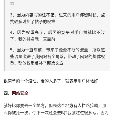
容
3、因为内容写的还不错，进来的用户停留时长、点
赞较多增加了帖子的权重
4、因为权重高了，后面的竞争对手自然就比不过
了，我的排名就一直靠前
5、因为一直靠前，带来了源源不断的流量，所以这
些流量爬进了我网站各个角落，带动了网站的整体权
重，整体权重反补了那篇文章
很简单的一个道理，看的人多了，就表示用户体验好
四、
网站安全
就好比你要去一个地方，但是这个地方有人拦路抢劫，那
么你被抢一次，你下一次还会去吗?我就吃过很多亏，因为