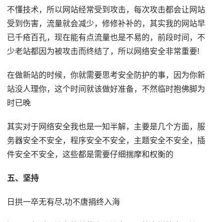
不懂技术，所以网站经常受到攻击，每次攻击都会让网站
受到伤害，流量就会减少，修修补补的，其实我的网站早
已千疮百孔，现在能有点流量也是不易的，前段时间，不
少老站都因为被攻击而终结了，所以网络安全非常重要!
在做新站的时候，你就需要思考安全防护的事，因为你新
站没人理你，这个时间就该做好准备，不然临时抱佛脚为
时已晚
其实对于网络安全我也是一知半解，主要是几个方面，服
务器安全不安全，程序安全不安全，主题安全不安全，插
件安全不安全，这些都是需要仔细揣摩和权衡的
五、坚持
日拱一卒无有尽,功不唐捐终入海