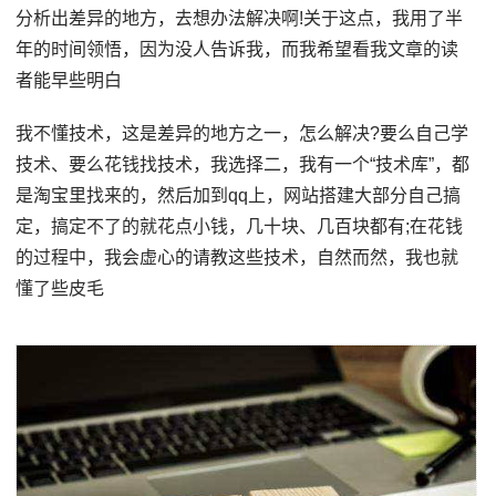
分析出差异的地方，去想办法解决啊!关于这点，我用了半
年的时间领悟，因为没人告诉我，而我希望看我文章的读
者能早些明白
我不懂技术，这是差异的地方之一，怎么解决?要么自己学
技术、要么花钱找技术，我选择二，我有一个“技术库”，都
是淘宝里找来的，然后加到qq上，网站搭建大部分自己搞
定，搞定不了的就花点小钱，几十块、几百块都有;在花钱
的过程中，我会虚心的请教这些技术，自然而然，我也就
懂了些皮毛