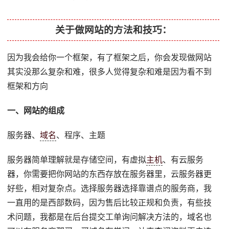
关于做网站的方法和技巧：
因为我会给你一个框架，有了框架之后，你会发现做网站
其实没那么复杂和难，很多人觉得复杂和难是因为看不到
框架和方向
一、网站的组成
服务器、
域名
、程序、主题
服务器简单理解就是存储空间，有虚拟
主机
、有云服务
器，你需要把你网站的东西存放在服务器里，云服务器更
好些，相对复杂点。选择服务器选择靠谱点的服务商，我
一直用的是西部数码，因为售后比较正规和负责，有些技
术问题，我都是在后台提交工单询问解决方法的，域名也