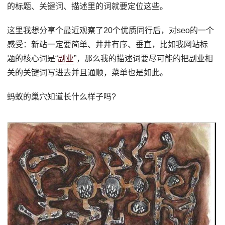
的标题、关键词、描述里的词就要定位这些。
这里我想分享个最近观察了20个优质同行后，对seo的一个
感受：新站一定要简单、井井有序、垂直，比如我网站标
题的核心词是“
副业
”，那么我的描述词要尽可能的把副业相
关的关键词写进去并且通顺，菜单也是如此。
蚂蚁的巢穴知道长什么样子吗?