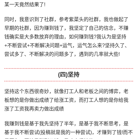
某一天竟然结果了!
同时，我意识到了社群，参考紫菜头的社群，我也做起了
早期的社群，因为赚到钱了，我坚定了自己的信念，不赚
钱确实是大多数放弃的理由，如何赚到钱?我认为是坚持
+不断尝试+不断解决问题+运气，运气怎么来?坚持久了、
尝试多了、不断解决的问题多了，遇到的几率就大些!
(四)坚持
坚持这个东西很奇妙，就像打工人和老板之间的博弈，老
板想的是你做出成绩了给涨工资，而打工人想的是你给我
涨了工资我再卖力做出成绩
我赚到钱是基于我先坚持了半年，是基于我不断思考，是
基于我不断尝试(投稿就是我的一种尝试)，才赚到了钱!而不