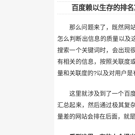
百度赖以生存的排名
那么问题来了，既然网
怎么判断出信息的质量以及
搜索一个关键词时，会出现
有相关的信息，按照关联度
量和关联度的?以及对用户是
这里就涉及到了一个百
汇总起来，然后通过极其复
量差的网站会排在后面，就