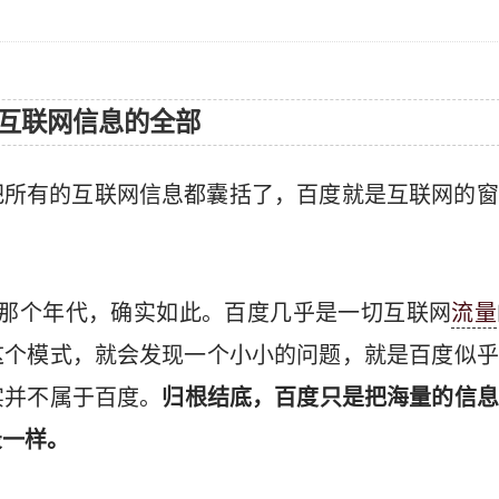
互联网信息的全部
把所有的互联网信息都囊括了，百度就是互联网的窗
在那个年代，确实如此。百度几乎是一切互联网
流量
这个模式，就会发现一个小小的问题，就是百度似乎
实并不属于百度。
归根结底，百度只是把海量的信息
录一样。