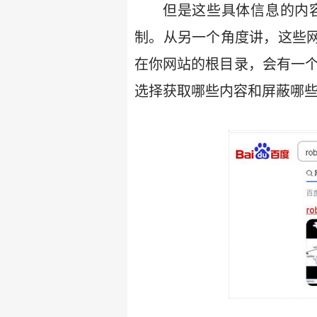
但是这些具体信息的内
制。从另一个角度讲，这些网
在你网站的根目录，会有一个r
选择获取哪些内容和屏蔽哪