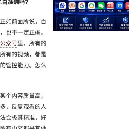
之百准确吗?
正如前面所说，百
，也不一定正确。
公众号
里，所有的
所有的视频，都是
的管控能力。怎么
某个内容质量高，
多，反复观看的人
法会极其精准，好
所有内容都是其他