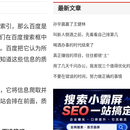
最新文章
孙宇晨赢了王健林
索引，那么百度是
叫新人倒酒之前，先看看自己排第几
们在百度搜索框中
喝酒办事的时代结束了
。百度把它认为所
真正赚钱的项目，往往都很“土”
知道这些信息的质
用了几天千问办公，我发现三个值得优化
不要在错误的时间，努力做正确的事情
，它将信息爬取并
站会排在前面，质