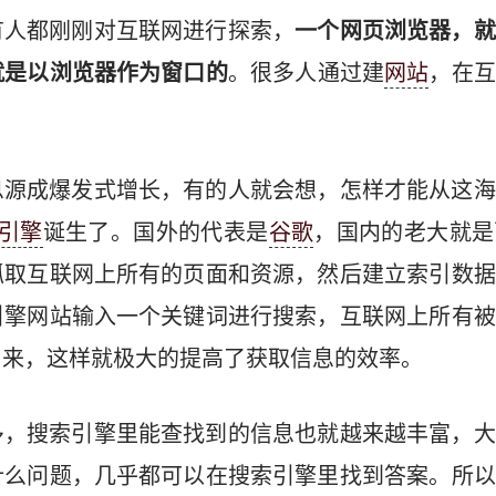
有人都刚刚对互联网进行探索，
一个网页浏览器，就
就是以浏览器作为窗口的
。很多人通过建
网站
，在互
息源成爆发式增长，有的人就会想，怎样才能从这海
引擎
诞生了。国外的代表是
谷歌
，国内的老大就是
抓取互联网上所有的页面和资源，然后建立索引数据
引擎网站输入一个关键词进行搜索，互联网上所有被
出来，这样就极大的提高了获取信息的效率。
多，搜索引擎里能查找到的信息也就越来越丰富，大
什么问题，几乎都可以在搜索引擎里找到答案。所以