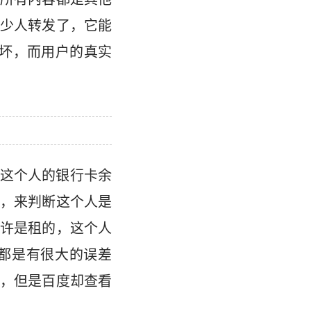
少人转发了，它能
坏，而用户的真实
这个人的银行卡余
，来判断这个人是
许是租的，这个人
都是有很大的误差
，但是百度却查看