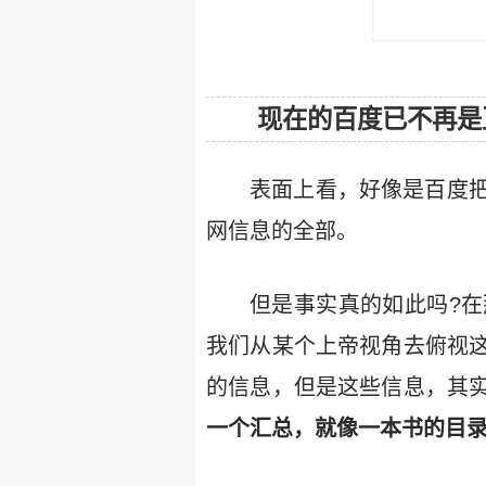
现在的百度已不再是
表面上看，好像是百度
网信息的全部。
但是事实真的如此吗?
我们从某个上帝视角去俯视
的信息，但是这些信息，其
一个汇总，就像一本书的目