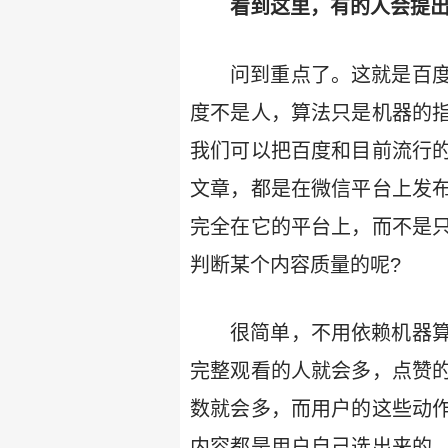
看到这里，有的人会提出
问到重点了。这就是百
度不是人，算法只是机器的
我们可以把百度和目前流行
文章，都是在微信平台上发
完全在它的平台上，而不是
判断某个内容质量的呢?
很简单，不用依赖机器
完整观看的人就会多，点赞
数就会多，而用户的这些动
内容都是用户自己选出来的