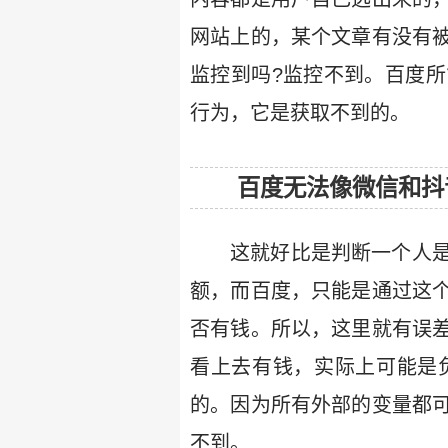
网站上的，某个文章有没有
监控到吗?监控不到。百度
行为，它是获取不到的。
百度无法像微信和抖
这就好比是判断一个人
额，而百度，只能是通过这
否有钱。所以，这里就有误
看上去有钱，实际上可能是
的。因为所有外部的变量都
不到。