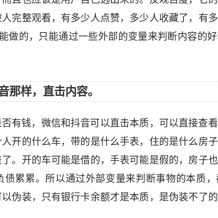
被人完整观看，有多少人点赞，多少人收藏了，有多
所能做的，只能通过一些外部的变量来判断内容的好
音那样，直击内容。
是否有钱，微信和抖音可以直击本质，可以直接查看
个人开的什么车，带的是什么手表，住的是什么房子
差了。开的车可能是借的，手表可能是假的，房子也
负债累累。所以通过外部变量来判断事物的本质，
可以伪装，只有银行卡余额才是本质，是伪装不了的