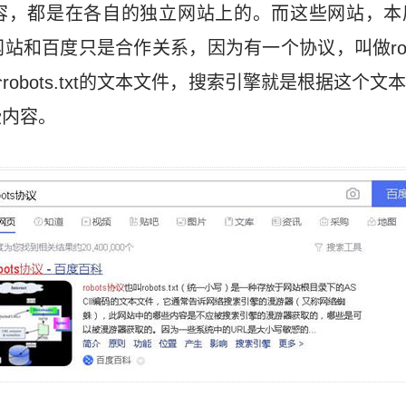
容，都是在各自的独立网站上的。而这些网站，本
站和百度只是合作关系，因为有一个协议，叫做rob
obots.txt的文本文件，搜索引擎就是根据这个
些内容。