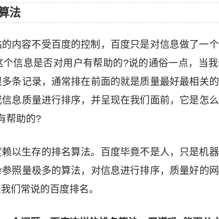
算法
站的内容不受百度的控制，百度只是对信息做了一个
这个信息是否对用户有帮助的?说的通俗一点，当我
很多条记录，通常排在前面的就是质量最好最相关的
或信息质量进行排序，并呈现在我们面前，它是怎么
有帮助的?
度赖以生存的排名算法。百度毕竟不是人，只是机器
杂参照量极多的算法，对信息进行排序，质量好的网
是我们常说的百度排名。