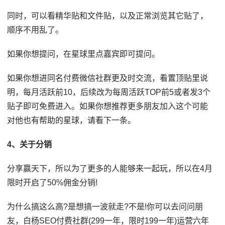
同时，可以看精华贴和文件贴，以及正常浏览其它贴了，
顺序不用乱了。
如果你想提问，在星球里点嘉宾即可提问。
如果你想进同名付费微信社群更及时交流，看置顶贴里说
明，每月活跃前10，后续改为每周活跃TOP前5或者发3个
贴子即可免费进入。如果你想推荐更多朋友加入这个可能
对他也有帮助的星球，请看下一条。
4、关于分销
分享赢天下，所以为了更多的人能够来一起玩，所以在4月
限时开启了50%佣金分销!
为什么搞这么高?是想搞一波就走?不是!你可以去问问朋
友，白杨SEO付费社群(299一年，限时199一年)运营六年