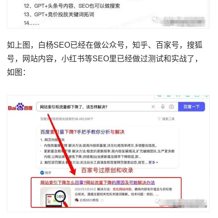
如上图，白杨SEO已经在做公众号，知乎、百家号，搜狐
号，网站内容，小红书等SEO里已经做过测试和实战了，
如图：