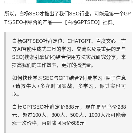
所以，白杨SEO才推出了我们SEO行业，可能是第一个GP
T与SEO相结合的产品——【白杨GPTSEO】社群。
白杨GPTSEO社群定位：CHATGPT、百度文心一言
等AI智能生成式工具的学习、交流以及最重要的是与
SEO(搜索引擎优化)结合使用方法实战研究分享，来
提高我们的工作效率，更好的搞流量。
如何快速学习SEO与GPT结合?付费学习+圈子信息
+请教牛人+多花时间实战，多学习，你其实也可
以。
白杨GPTSEO社群定价688元，现在是早鸟价288
元，超过100人，300人，500人，1000人都可能会
涨一次价格，直到涨回原价688元!