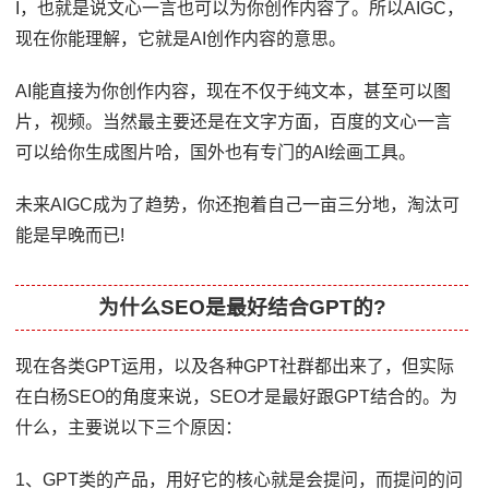
I，也就是说文心一言也可以为你创作内容了。所以AIGC，
现在你能理解，它就是AI创作内容的意思。
AI能直接为你创作内容，现在不仅于纯文本，甚至可以图
片，视频。当然最主要还是在文字方面，百度的文心一言
可以给你生成图片哈，国外也有专门的AI绘画工具。
未来AIGC成为了趋势，你还抱着自己一亩三分地，淘汰可
能是早晚而已!
为什么SEO是最好结合GPT的?
现在各类GPT运用，以及各种GPT社群都出来了，但实际
在白杨SEO的角度来说，SEO才是最好跟GPT结合的。为
什么，主要说以下三个原因：
1、GPT类的产品，用好它的核心就是会提问，而提问的问