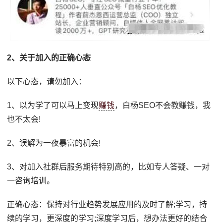
2、关于加入的正确心态
以下心态，请勿加入：
1、以为学了可以马上变现
赚钱
，白杨SEO不会教赚钱，我
也不太会!
2、误解为一夜暴富的机会!
3、对加入社群后服务期待特别高的，比如专人答疑、一对
一咨询培训。
正确心态：保持对行业趋势发展应用的及时了解;学习，持
续的学习，更深度的学习;深度学习后，想办法更好的结合