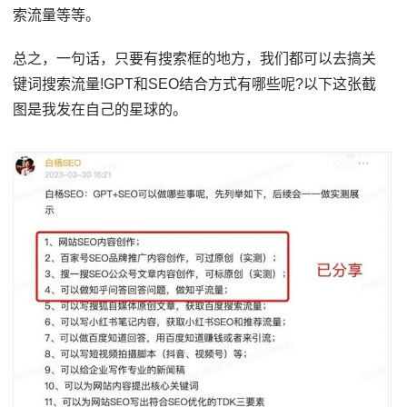
索流量等等。
总之，一句话，只要有搜索框的地方，我们都可以去搞关
键词搜索流量!GPT和SEO结合方式有哪些呢?以下这张截
图是我发在自己的星球的。