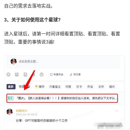
自己的需求去落地实战。
3、关于如何使用这个星球?
进入星球后，请第一时间详细看置顶贴、看置顶贴、看置
顶贴，重要的事情说3遍!