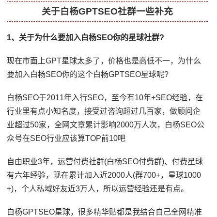
关于白杨GPTSEO社群一些补充
1、关于为什么要加入白杨SEO你的星球社群?
现在市面上GPT星球太多了，价格也是高低不一，为什么
要加入白杨SEO你的这个白杨GPTSEO星球呢?
白杨SEO于2011年入行SEO，至今有10年+SEO经验，在
行业里有点小知名度，接受过咨询超过几百家，做顾问企
业超过50家，全网文章累计影响2000万人次，白杨SEO公
众号在SEO行业应该算TOP前10吧
自由职业3年，运营付费社群(白杨SEO付费群)、付费星球
有六年经验，现在累计加入近2000人(群700+，星球1000
+)，个人私域好友近3万人，所以运营经验还是有点。
白杨GPTSEO星球，很多精华贴都是我结合自己全网精准