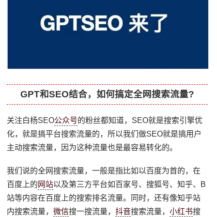
GPT和SEO结合，如何搞定全网搜索流量?
关注白杨SEO
公众号
的粉丝都知道，SEO就是搜索引擎优
化，就是搞平台搜索流量的，所以我们做SEO就是搞用户
主动搜索流量，因为这种流量也是最容易转化的。
我们说的全网搜索流量，一般是指比如以百度为首的，在
百度上的
网站
以及第三方平台如百家号、搜狐号、知乎、B
站等内容在百度上的搜索排名流量。同时，还有像知乎站
内搜索流量，
微信
搜一搜流量，
抖音
搜索流量，
小红书
搜