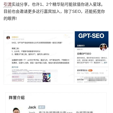
引流
实战分享，也许1、2个精华贴可能就值你进入星球。
目前也会邀请更多这行嘉宾加入，除了SEO，还能拓宽你
的眼界!