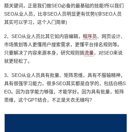
题关键词，正是我们做SEO必备的最基础的技能!所以我们
SEO从业人员，比非SEO人员明显更有优势!(非SEO人员
其实可以学习，这个入门简单)
2、SEO从业人员比其它如内容编辑，
程序员
、网页设计、
市场策划等人更懂用户搜索需求，更懂平台排名规则等。
只要解决了内容来源本身，研究规则搞
流量
，对SEO来说
就更轻松了。
3、SEO从业人员具有批量、矩阵思维，具有不服输精神，
具有很强学习能力，很多SEO其实都是自学的，包括白杨S
EO。因为自学能力够强，才能学好。因为具有批量，矩阵
思维，这个GPT结合，不正是天衣无缝吗?