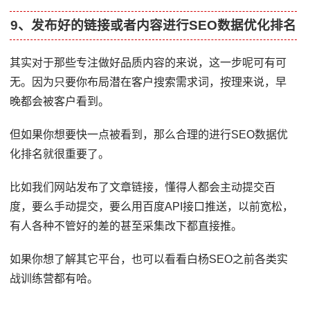
9、发布好的链接或者内容进行SEO数据优化排名
其实对于那些专注做好品质内容的来说，这一步呢可有可
无。因为只要你布局潜在客户搜索需求词，按理来说，早
晚都会被客户看到。
但如果你想要快一点被看到，那么合理的进行SEO数据优
化排名就很重要了。
比如我们网站发布了文章链接，懂得人都会主动提交百
度，要么手动提交，要么用百度API接口推送，以前宽松，
有人各种不管好的差的甚至采集改下都直接推。
如果你想了解其它平台，也可以看看白杨SEO之前各类实
战训练营都有哈。