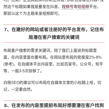
然这个标题如果我是要发在抖音、
视频号
等
短视频
平台，
那就以这个为主题来录视频即可。
7、在建好的网站或者注册好的平台发布，记住布
局潜在客户搜索的关键词
布局客户搜索的需求关键词，除了我们上面说到标题里
面，在内容里面也要布局。在网站里布局的密度是2%-8%
(参考)，在自媒体平台内容里，比如百家号，公众号，知乎
等，一般3-5次就够了。
白杨SEO的建议可以布局在自媒体文章的小标题上哈，切
记，一定要自然。
8、在发布的内容里提前布局好想要潜在客户找到