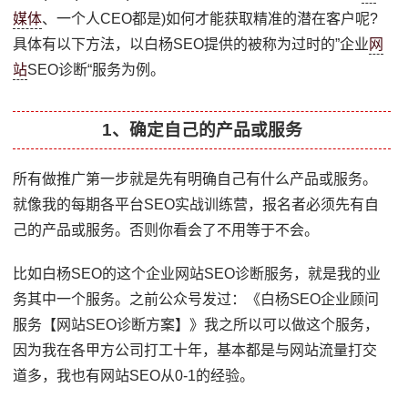
媒体
、一个人CEO都是)如何才能获取精准的潜在客户呢?
具体有以下方法，以白杨SEO提供的被称为过时的”企业
网
站
SEO诊断“服务为例。
1、确定自己的产品或服务
所有做推广第一步就是先有明确自己有什么产品或服务。
就像我的每期各平台SEO实战训练营，报名者必须先有自
己的产品或服务。否则你看会了不用等于不会。
比如白杨SEO的这个企业网站SEO诊断服务，就是我的业
务其中一个服务。之前公众号发过：《白杨SEO企业顾问
服务【网站SEO诊断方案】》我之所以可以做这个服务，
因为我在各甲方公司打工十年，基本都是与网站流量打交
道多，我也有网站SEO从0-1的经验。