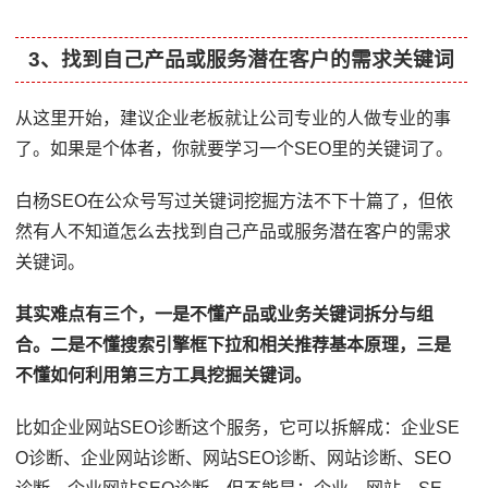
3、找到自己产品或服务潜在客户的需求关键词
从这里开始，建议企业老板就让公司专业的人做专业的事
了。如果是个体者，你就要学习一个SEO里的关键词了。
白杨SEO在公众号写过关键词挖掘方法不下十篇了，但依
然有人不知道怎么去找到自己产品或服务潜在客户的需求
关键词。
其实难点有三个，一是不懂产品或业务关键词拆分与组
合。二是不懂搜索引擎框下拉和相关推荐基本原理，三是
不懂如何利用第三方工具挖掘关键词。
比如企业网站SEO诊断这个服务，它可以拆解成：企业SE
O诊断、企业网站诊断、网站SEO诊断、网站诊断、SEO