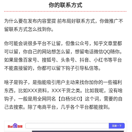
你的联系方式
为什么要在发布内容里提 前布局好联系方式，你做推广不
留联系方式怎么找到你。
你可能会说很多平台不让留，但像公众号，知乎文章里都
可以留，你自己的网站想怎么留，想留电话微信QQ随你。
如果是像百家号、搜狐号、头条号、抖音、小红书等平台
不能直接留的，你都可以留下钩子引导私信等。
啥子是钩子，是指能吸引用户主动来找你加你的一些福利
东西，比如XXX资料，XXX干货之类。比如我呢，没有啥
钩子，一般是用全网同名【白杨SEO】这个词，需要的自
己去搜索。除了电商平台，几乎各个平台都能搜到。