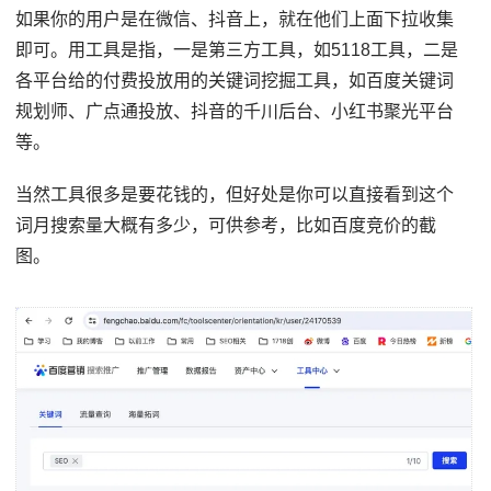
如果你的用户是在微信、抖音上，就在他们上面下拉收集
即可。用工具是指，一是第三方工具，如5118工具，二是
各平台给的付费投放用的关键词挖掘工具，如百度关键词
规划师、广点通投放、抖音的千川后台、小红书聚光平台
等。
当然工具很多是要花钱的，但好处是你可以直接看到这个
词月搜索量大概有多少，可供参考，比如百度竞价的截
图。