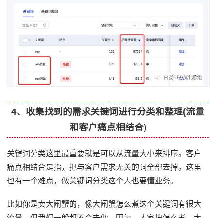
4、收集找到的需求关键词进行分类和整理(流量
和客户痛点相结合)
关键词分类这里最重要就是可以从流量大小来排序。客户
痛点相结合是指，把与客户需求无关的词全部去掉。这里
也有一个难点，做关键词分类这个人也要懂业务。
比如你是卖大闸蟹的，像大闸蟹怎么煮这个关键词有很大
流量，但我们一般都不会去做。因为，人家搜怎么煮，大