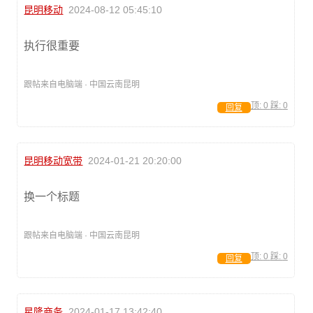
昆明移动
2024-08-12 05:45:10
执行很重要
跟帖来自电脑端 · 中国云南昆明
顶:
0
踩:
0
回复
昆明移动宽带
2024-01-21 20:20:00
换一个标题
跟帖来自电脑端 · 中国云南昆明
顶:
0
踩:
0
回复
星隆商务
2024-01-17 13:42:40