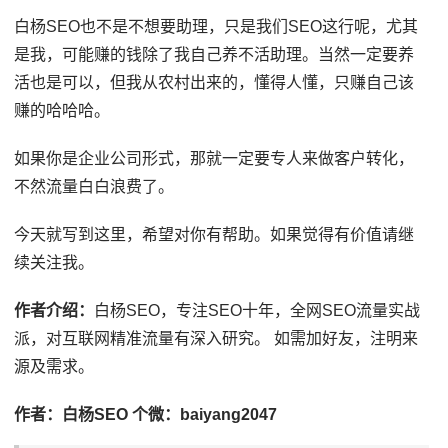
白杨SEO也不是不想要助理，只是我们SEO这行呢，尤其
是我，可能赚的钱除了我自己养不活助理。当然一定要养
活也是可以，但我从农村出来的，懂得人懂，只赚自己该
赚的哈哈哈。
如果你是企业公司形式，那就一定要专人来做客户转化，
不然流量白白浪费了。
今天就写到这里，希望对你有帮助。如果觉得有价值请继
续关注我。
作者介绍：
白杨SEO，专注SEO十年，全网SEO流量实战
派，对互联网精准流量有深入研究。 如需加好友，注明来
源及需求。
作者：白杨SEO 个微：baiyang2047