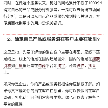
同时，在做这个服务以来，见过的网站累计不低于1000个!
确定自己的产品或服务好处就是，一是可以去调研市场同
行分析，二是可以从自己产品或服务找到核心关键词，方
便后面找到更多的用户需求关键词。
2、确定自己产品或服务潜在客户主要在哪里?
这里是指，先要了解你的潜在客户主要在哪里，是线下还
是线上，线上的话是在国内还是国外，国内的话是在
搜索
引擎
如
百度
里还是在
电商
平台如
淘宝
，还是
微信
，
抖音
上。
如果你是企业，你的产品或服务我相信你应该很了解。如
果你真不确定你的潜在客户在哪里，你可以做做潜在客户
调研，打电话问问他们常去哪里找。你也可以去了解各个
平台的属性。