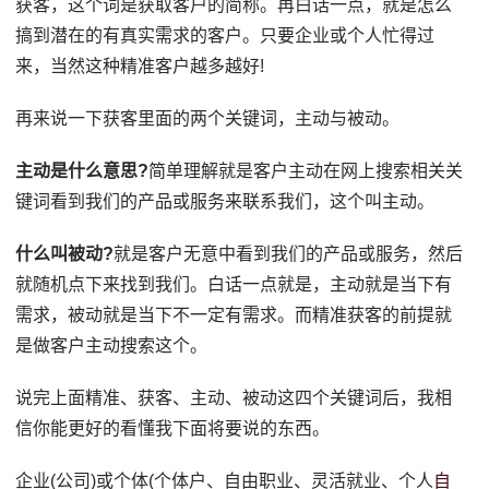
获客，这个词是获取客户的简称。再白话一点，就是怎么
搞到潜在的有真实需求的客户。只要企业或个人忙得过
来，当然这种精准客户越多越好!
再来说一下获客里面的两个关键词，主动与被动。
主动是什么意思?
简单理解就是客户主动在网上搜索相关关
键词看到我们的产品或服务来联系我们，这个叫主动。
什么叫被动?
就是客户无意中看到我们的产品或服务，然后
就随机点下来找到我们。白话一点就是，主动就是当下有
需求，被动就是当下不一定有需求。而精准获客的前提就
是做客户主动搜索这个。
说完上面精准、获客、主动、被动这四个关键词后，我相
信你能更好的看懂我下面将要说的东西。
企业(公司)或个体(个体户、自由职业、灵活就业、个人
自