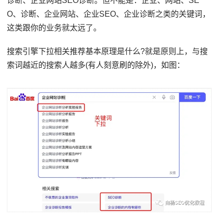
诊断、企业网站SEO诊断。但不能是：企业、网站、SE
O、诊断、企业网站、企业SEO、企业诊断之类的关键词，
这类跟你的业务就太远了。
搜索引擎下拉相关推荐基本原理是什么?就是原则上，与搜
索词越近的搜索人越多(有人刻意刷的除外)，如图：