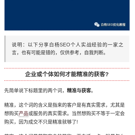
说明：以下分享白杨SEO个人实战经验的一家之
言，也有可能是错的，仅供参考，自我判断。
企业或个体如何才能精准的获客?
先简单说下标题里的两个词，
精准与获客
。
精准，这个词的含义是指来的客户是有真实需求，尤其是
想购买
产品
或服务的真实需求。当然想购买不等于一定会
购买，因为成交不只是精准就够了!