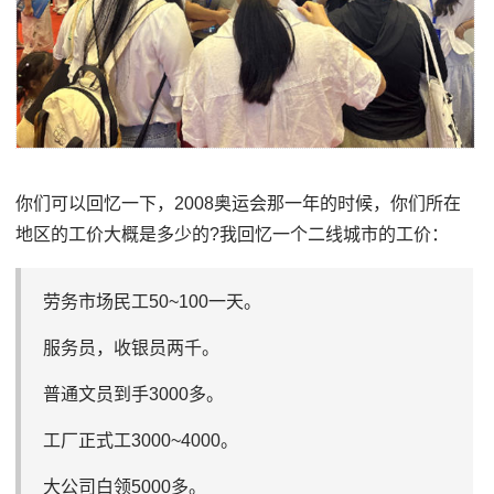
你们可以回忆一下，2008奥运会那一年的时候，你们所在
地区的工价大概是多少的?我回忆一个二线城市的工价：
劳务市场民工50~100一天。
服务员，收银员两千。
普通文员到手3000多。
工厂正式工3000~4000。
大公司白领5000多。