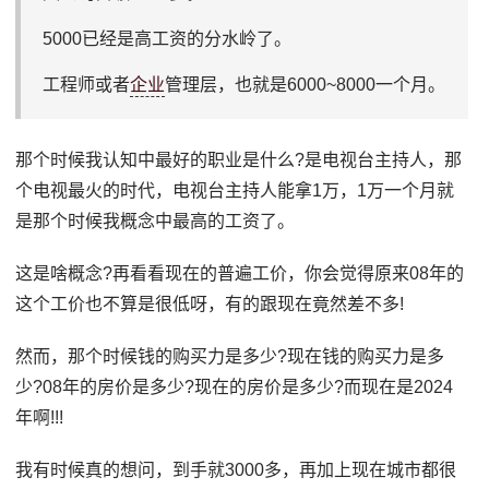
5000已经是高工资的分水岭了。
工程师或者
企业
管理层，也就是6000~8000一个月。
那个时候我认知中最好的职业是什么?是电视台主持人，那
个电视最火的时代，电视台主持人能拿1万，1万一个月就
是那个时候我概念中最高的工资了。
这是啥概念?再看看现在的普遍工价，你会觉得原来08年的
这个工价也不算是很低呀，有的跟现在竟然差不多!
然而，那个时候钱的购买力是多少?现在钱的购买力是多
少?08年的房价是多少?现在的房价是多少?而现在是2024
年啊!!!
我有时候真的想问，到手就3000多，再加上现在城市都很