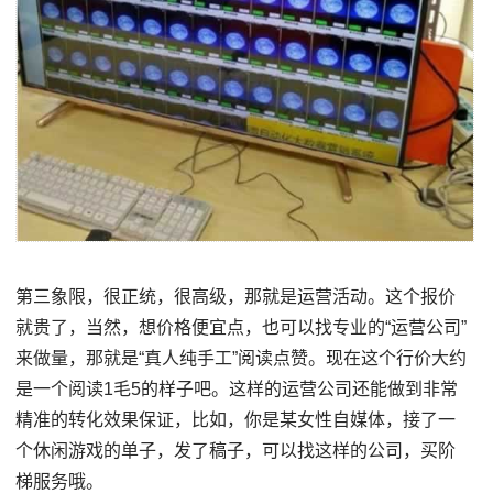
第三象限，很正统，很高级，那就是运营活动。这个报价
就贵了，当然，想价格便宜点，也可以找专业的“运营公司”
来做量，那就是“真人纯手工”阅读点赞。现在这个行价大约
是一个阅读1毛5的样子吧。这样的运营公司还能做到非常
精准的转化效果保证，比如，你是某女性自媒体，接了一
个休闲游戏的单子，发了稿子，可以找这样的公司，买阶
梯服务哦。