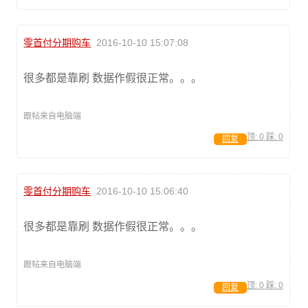
零首付分期购车
2016-10-10 15:07:08
很多都是靠刷 数据作假很正常。。。
跟帖来自电脑端
顶:
0
踩:
0
回复
零首付分期购车
2016-10-10 15:06:40
很多都是靠刷 数据作假很正常。。。
跟帖来自电脑端
顶:
0
踩:
0
回复