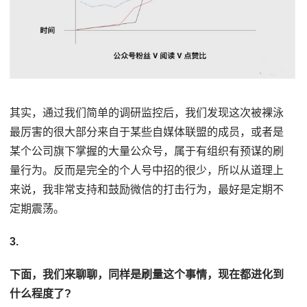
其实，通过我们简单的调研监控后，我们发现这次被裸泳
最厉害的很大部分来自于某些自媒体联盟的成员，或者是
某个公司旗下掌握的大量公众号，属于有组织有预谋的刷
量行为。反而是完全的个人号中招的很少，所以从道理上
来说，我非常支持和鼓励微信的打击行为，最好是定期不
定期震荡。
3.
下面，我们来聊聊，同样是刷量这个事情，现在都进化到
什么程度了?