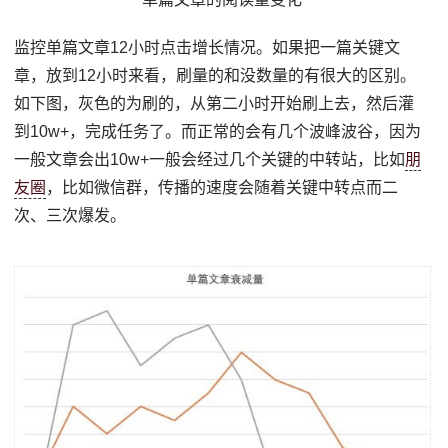
监控单篇文章12小时点击增长情况。如果把一篇关键文
章，放到12小时来看，刷量的和没数量的有很大的区别。
如下图，灰色的为刷的，从第二小时开始刷上去，然后灌
到10w+，完成任务了。而正常的会有几个波峰波谷，因为
一般文章会出10w+一般会经过几个关键的中转站，比如
朋
友圈
，比如微信群，传播的速度会随着关键中转点而二
次、三次爆发。