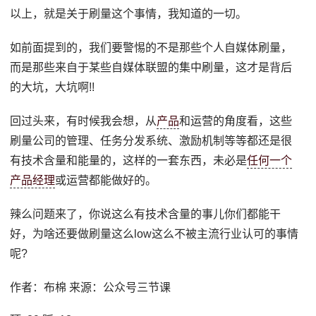
以上，就是关于刷量这个事情，我知道的一切。
如前面提到的，我们要警惕的不是那些个人自媒体刷量，
而是那些来自于某些自媒体联盟的集中刷量，这才是背后
的大坑，大坑啊!!
回过头来，有时候我会想，从
产品
和运营的角度看，这些
刷量公司的管理、任务分发系统、激励机制等等都还是很
有技术含量和能量的，这样的一套东西，未必是
任何一个
产品经理
或运营都能做好的。
辣么问题来了，你说这么有技术含量的事儿你们都能干
好，为啥还要做刷量这么low这么不被主流行业认可的事情
呢?
作者：布棉 来源：公众号三节课