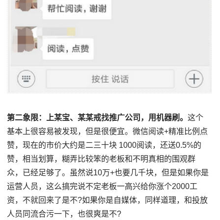
第二象限：上某宝、某某戒找推广公司，用机器刷。
这个
基本上很容易被发现，但是很便宜。微信阅读+精准比例点
赞，现在的市价大约是二三十块 1000阅读，还送0.5%的
赞，相当划算，糊弄比较笨的老板和不明真相的围观群
众，已经足够了。虽然说10万+也要几千块，但是如果你是
运营人员，这么搞完说不定老板一高兴给你涨个2000工
资，不就回来了是不?如果你是自媒体，同样道理，和投放
人员同流合污一下，也很爽是不?