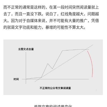
而不正常的通常是这样的，在某一段时间突然阅读量就上
去了，而且一直没下跌。说白了，红线角度越大，问题越
大。因为对于自媒体来说，并不可能有大量的推广，凭借
的就是文字功底和能力，暴增的可能性不算太大。
单篇文章的阅读量变化