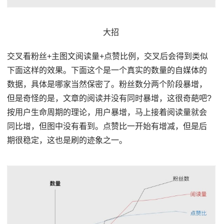
大招
交叉看粉丝+主图文阅读量+点赞比例，交叉后会得到类似
下面这样的效果。下面这个是一个真实的数量的自媒体的
数据，具体是哪家当然保密了。粉丝数分两个阶段暴增，
但是奇怪的是，文章的阅读并没有同时暴增，这很奇葩吧?
按用户生命周期的理论，用户暴增，马上接着阅读量就会
同比增，但图中没有看到。点赞比一开始有增减，但是后
期很稳定，这也是刷的迹象之一。