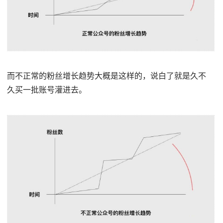
而不正常的粉丝增长趋势大概是这样的，说白了就是久不
久买一批账号灌进去。