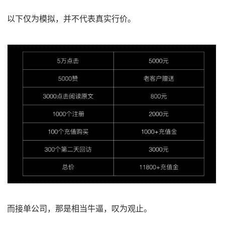
以下仅为模拟，并不代表真实行价。
而接单公司，那是相当牛逼，叹为观止。