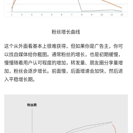
粉丝增长曲线
这个从外面看基本上很难获得，但如果你是广告主，你可
以找自媒体给你截图。通常粉丝的增长，也是初期缓慢，
慢慢随着用户认可程度的增加，转发量、朋友圈分享量增
加，粉丝会逐步增长。前面慢，后面增速会加快，然后进
入平稳增长期。