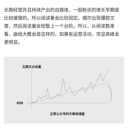
长期经营并且持续产出的自媒体，一般粉丝的增长早期是
比较缓慢的，所以阅读量会比较固定。偶尔出现爆款文
章，然后阅读量会短暂上一个台阶。所以，从阅读数来
看，曲线大概会是这样的，如果有运营活动，突显高峰会
更明显。