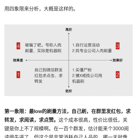
用四象限来分析，大概是这样的。
第一象限：最low的刷量方法，自己刷，在群里发红包，求
转发，求阅读，求点赞。
这个成本很高，性价比很低，关
键是你上不了规模啊。在一百个群发，估计能来个3000阅
读很牛逼了，但这个是非常消耗自己人品的，哪一天就像