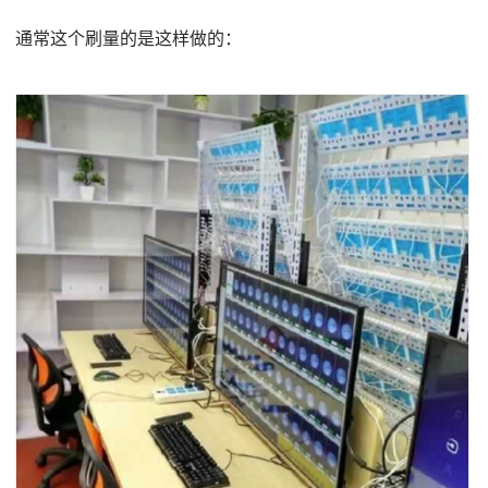
通常这个刷量的是这样做的：