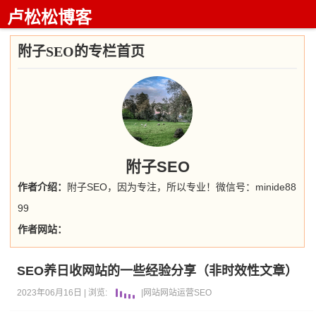
卢松松博客
附子SEO的专栏首页
附子SEO
作者介绍：
附子SEO，因为专注，所以专业！微信号：minide88
99
作者网站：
SEO养日收网站的一些经验分享（非时效性文章）
2023年06月16日 |
浏览:
|
网站
网站运营
SEO