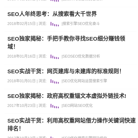
SEO人年终思考：从搜索看大千世界
2018年02月15日 |
浏览:
|
搜索引擎
SEO优化
奋斗
SEO独家揭秘：手把手教你寻找SEO细分赚钱领
域！
2018年01月16日 |
浏览:
|
SEO
SEO优化
数据分析
SEO实战干货：网页建库与未建库的标准规则！
2018年01月01日 |
浏览:
|
SEO优化
网站运营
搜索引擎
SEO独家揭秘：政府高权重锚文本虚拟外链技术!
2017年10月23日 |
浏览:
|
SEO
网站
SEO优化
SEO实战干货：利用高权重网站借力操作关键词快速
排名！