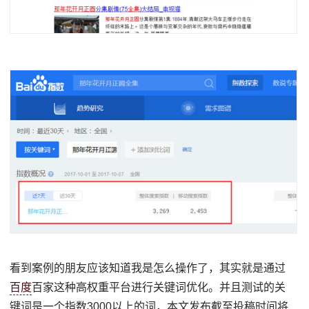
看到案例的朋友应该知道我是怎么操作了，其实就是通过
百度
百家这种高权重平台进行关键词优化。并且测试的关
键词是一个指数3000以上的词，本文发布截至投稿时间将