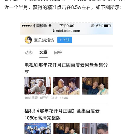
近一个半月，获得的精准点击在8.5w左右，如下图所示：