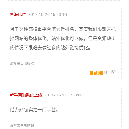
青海伟仁
2017-10-20 15:23:16
对于这种高权重平台借力做排名，其实我们很难去把
控网站的整体优化，站外优化可以做，但是资源缺少
的情况下很难去做过多的站外链接优化。
跟帖来自电脑端
顶:
0
踩:
0
回复
新手网赚系统上线
2017-10-20 11:53:00
借力好确实是一门手艺。
跟帖来自电脑端