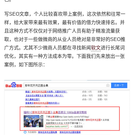
写SEO文章，个人比较喜欢带上案例，这次依然和往常一
样，给大家带来最有效果，最有价值的借力快速排名。并
且这种方式不仅仅对于网络推广人员有助于精准流量获
取，也对于一些做微商的从业人员绝对是非常好的SEO推
广方式。尤其不少微商人员都在寻找新闻
软文
进行长尾词
优化，其实有一种方法成本为零。下面我们先来放出一张
案例，如下图所示：