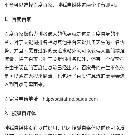
平台可以选择百度百家、搜狐自媒体这两个平台即可。
1、百度百家
百度百家做借力排名最大的优势就是这是百度自身的平
台，对于关键词排名相对其他平台来说具备天生的排名优
势，并且不需要过多的去追求站外就可以获得大量的精准
流量。除了百家号利于关键词排名以外，还有一个优势在
于由于现在的百度信息流已经出来，百家号的产生不仅仅
是可以通过大搜来倒流，也包括了百度信息流的流量会进
入到百家号里面来。
百家号申请地址：http://baijiahao.baidu.com
2、搜狐自媒体
搜狐自媒体没有以前好用，因为搜狐自媒体以前还可以发