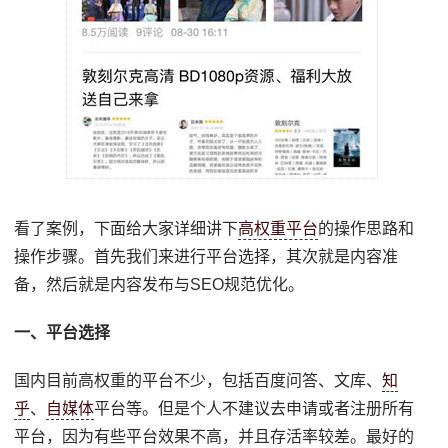
看了案例，下面给大家详细讲下
高权重平台
的操作思路和
操作步骤。首先我们来进行平台选择，其次就是内容准
备，然后就是内容发布与SEO规范优化。
一、平台选择
国内目前高权重的平台不少，包括百度问答、文库、
知
乎
、
自媒体
平台等。但是个人不建议去申请或者注册所有
平台，因为有些平台效果不高，并且存活率较差。最好的