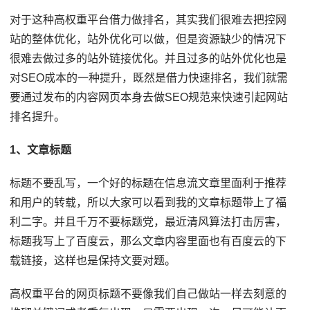
对于这种高权重平台借力做排名，其实我们很难去把控网
站的整体优化，站外优化可以做，但是资源缺少的情况下
很难去做过多的站外链接优化。并且过多的站外优化也是
对SEO成本的一种提升，既然是借力快速排名，我们就需
要通过发布的内容网页本身去做SEO规范来快速引起网站
排名提升。
1、文章标题
标题不要乱写，一个好的标题在信息流文章里面利于推荐
和用户的转载，所以大家可以看到我的文章标题带上了福
利二字。并且千万不要标题党，最近清风算法打击厉害，
标题我写上了百度云，那么文章内容里面也有百度云的下
载链接，这样也是保持文要对题。
高权重平台的网页标题不要像我们自己做站一样去刻意的