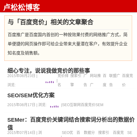
卢松松博客
与「百度竞价」相关的文章聚合
百度推广是百度国内首创的一种按效果付费的网络推广方式，简
单便捷的网页操作即可给企业带来大量潜在客户，有效提升企业
知名度及销售额。
细心专注，说说我做竞价的那些事
2015年08月23日 |
竞价排
搜索引
广
网站推
百
联盟广
百度竞
|
浏览:
名
擎
告
广
度
告
价
SEO/SEM优化方案
2015年08月17日 |
浏览:
|
SEO
互联网
百度竞价
SEM
SEMer：百度竞价关键词结合搜索词分析出的数据价
值
2015年07月14日 |
浏
SEO优
百
数据分
搜索引
百度竞
SE