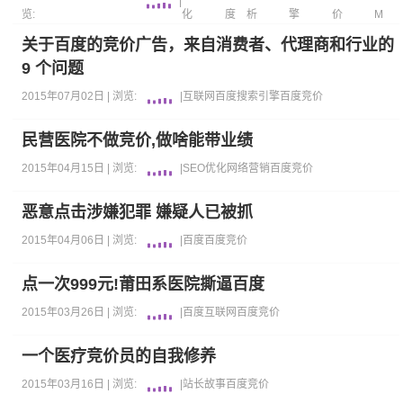
|
览:
化
度
析
擎
价
M
关于百度的竞价广告，来自消费者、代理商和行业的
9 个问题
2015年07月02日 |
浏览:
|
互联网
百度
搜索引擎
百度竞价
民营医院不做竞价,做啥能带业绩
2015年04月15日 |
浏览:
|
SEO优化
网络营销
百度竞价
恶意点击涉嫌犯罪 嫌疑人已被抓
2015年04月06日 |
浏览:
|
百度
百度竞价
点一次999元!莆田系医院撕逼百度
2015年03月26日 |
浏览:
|
百度
互联网
百度竞价
一个医疗竞价员的自我修养
2015年03月16日 |
浏览:
|
站长故事
百度竞价