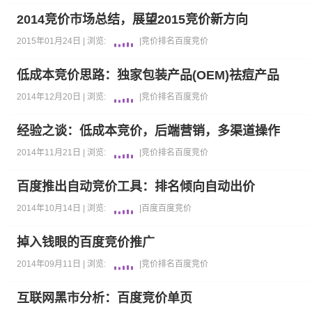
2014竞价市场总结，展望2015竞价新方向
2015年01月24日 |
浏览:
|
竞价排名
百度竞价
低成本竞价思路：独家包装产品(OEM)祛痘产品
2014年12月20日 |
浏览:
|
竞价排名
百度竞价
经验之谈：低成本竞价，后端营销，多渠道操作
2014年11月21日 |
浏览:
|
竞价排名
百度竞价
百度推出自动竞价工具：排名倾向自动出价
2014年10月14日 |
浏览:
|
百度
百度竞价
掉入钱眼的百度竞价推广
2014年09月11日 |
浏览:
|
竞价排名
百度竞价
互联网黑市分析：百度竞价单页