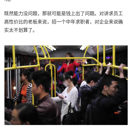
既然能力没问题，那就可能是钱上出了问题。对讲求员工
高性价比的老板来说，招一个中年求职者，对企业来说确
实太不划算了。