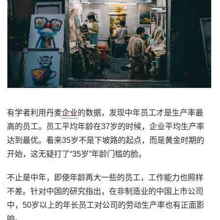
有学者利用丹麦
企业
的数据，发现中年员工才是生产率最
高的员工。员工平均年龄在37岁的时候，企业平均生产率
达到最优。看来35岁不是下坡路的起点，而是黄金时期的
开始，这无疑打了“35岁”年龄门槛的脸。
不止是中年，即使年龄再大一些的员工，工作能力也照样
不差。针对中国的研究指出，在非制造业的中国上市公司
中，50岁以上的年长员工对公司的劳动生产率也有正面影
响。