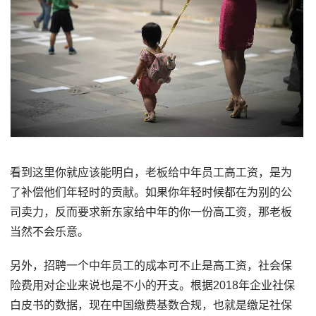
看到这里你就应该能明白，老板给中年员工高工资，是为
了补偿他们年轻时的贡献。如果你年轻时候都在为别的公
司卖力，反而要求新东家给中年的你一份高工资，那老板
当然不会乐意。
另外，招聘一个中年员工的成本可不止是高工资，社会保
险费用对企业来说也是不小的开支。根据2018年企业社保
白皮书的数据，现在中国缴费基数合规，也就是缴足社保