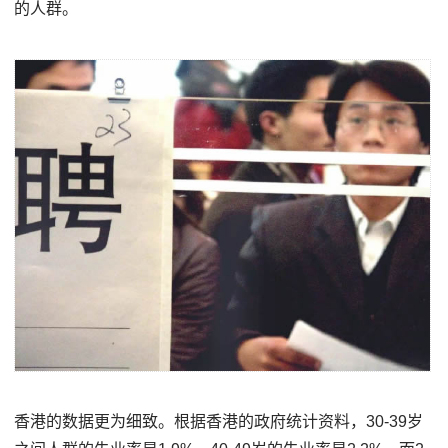
的人群。
香港的数据更为细致。根据香港的政府统计资料，30-39岁