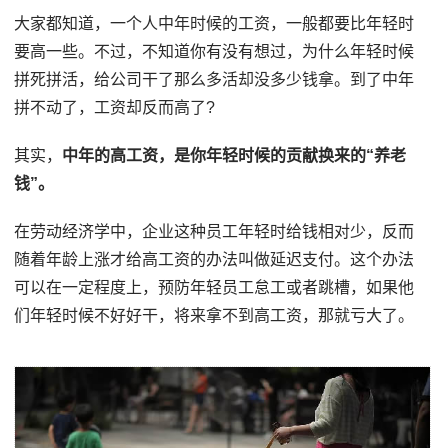
大家都知道，一个人中年时候的工资，一般都要比年轻时
要高一些。不过，不知道你有没有想过，为什么年轻时候
拼死拼活，给公司干了那么多活却没多少钱拿。到了中年
拼不动了，工资却反而高了?
其实，
中年的高工资，是你年轻时候的贡献换来的“养老
钱”。
在劳动经济学中，企业这种员工年轻时给钱相对少，反而
随着年龄上涨才给高工资的办法叫做延迟支付。这个办法
可以在一定程度上，预防年轻员工怠工或者跳槽，如果他
们年轻时候不好好干，将来拿不到高工资，那就亏大了。