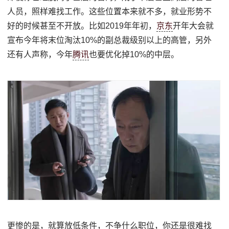
人员，照样难找工作。这些位置本来就不多，就业形势不
好的时候甚至不开放。比如2019年年初，
京东
开年大会就
宣布今年将末位淘汰10%的副总裁级别以上的高管，另外
还有人声称，今年
腾讯
也要优化掉10%的中层。
更惨的是，就算放低条件，不争什么职位，你还是很难找