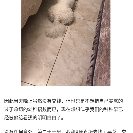
因此当天晚上虽然没有交钱，但也只是不想把自己暴露的
过于急切的幼稚招数而已，现在想想似乎我们的种种早已
经被他给看透的明明白白了。
没有任何意外，第二天一早，我和X便直接去找了吴总，交