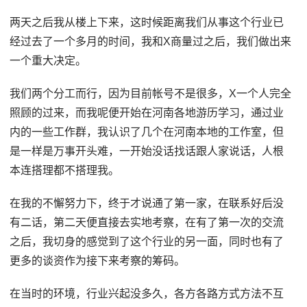
两天之后我从楼上下来，这时候距离我们从事这个行业已
经过去了一个多月的时间，我和X商量过之后，我们做出来
一个重大决定。
我们两个分工而行，因为目前帐号不是很多，X一个人完全
照顾的过来，而我呢便开始在河南各地游历学习，通过业
内的一些工作群，我认识了几个在河南本地的工作室，但
是一样是万事开头难，一开始没话找话跟人家说话，人根
本连搭理都不搭理我。
在我的不懈努力下，终于才说通了第一家，在联系好后没
有二话，第二天便直接去实地考察，在有了第一次的交流
之后，我切身的感觉到了这个行业的另一面，同时也有了
更多的谈资作为接下来考察的筹码。
在当时的环境，行业兴起没多久，各方各路方式方法不互