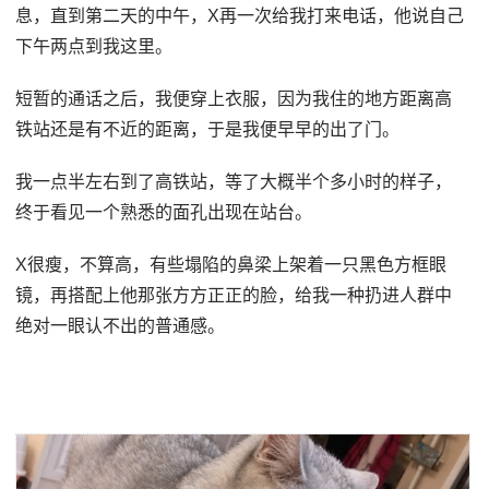
息，直到第二天的中午，X再一次给我打来电话，他说自己
下午两点到我这里。
短暂的通话之后，我便穿上衣服，因为我住的地方距离高
铁站还是有不近的距离，于是我便早早的出了门。
我一点半左右到了高铁站，等了大概半个多小时的样子，
终于看见一个熟悉的面孔出现在站台。
X很瘦，不算高，有些塌陷的鼻梁上架着一只黑色方框眼
镜，再搭配上他那张方方正正的脸，给我一种扔进人群中
绝对一眼认不出的普通感。