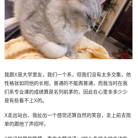
我跟X是大学室友，我们一个系，但我们没有太多交集，他
性格就如同他的长相，普通的不能再普通，而我当时在我
们系专业课的成绩算是名列前茅的，因此在心里多多少少
是有些看不上X的。
X走出站台，我扯出一个感觉还算自然的笑容，走上前去简
单的跟他了声招呼。