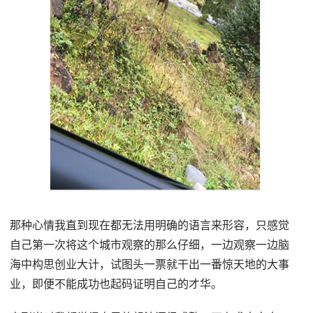
那种心情我直到现在都无法用明确的语言来形容，只感觉
自己第一次将这个城市观察的那么仔细，一边观察一边脑
海中构思创业大计，试图头一票就干出一番惊天地的大事
业，即便不能成功也起码证明自己的才华。