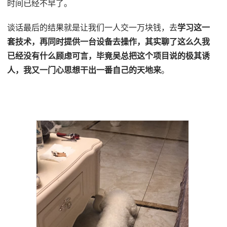
时间已经不早了。
谈话最后的结果就是让我们一人交一万块钱，去
学习这一
套技术，再同时提供一台设备去操作，其实聊了这么久我
已经没有什么顾虑可言，毕竟吴总把这个项目说的极其诱
人，我又一门心思想干出一番自己的天地来
。