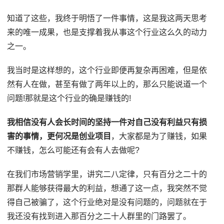
知道了这些，我终于明悟了一件事情，这是我这两天思考
来的唯一成果，也是支撑着我从事这个行业这么久的动力
之一。
我当时是这样想的，这个行业即便再复杂再困难，但是依
然有人在做，甚至有做了两年以上的，那么只能说道一个
问题!那就是这个行业的确是赚钱的!
我相信没有人会长时间的坚持一件对自己没有利益只有损
害的事情，更何况是创业项目
，大家都是为了赚钱，如果
不赚钱，怎么可能还有会有人去做呢?
在我们市场营销学里，讲究二八定律，只有百分之二十的
那群人能够获得最大的利益，想通了这一点，我突然不觉
得自己被骗了，这个行业绝对是没有问题的，问题就在于
我还没有找到进入那百分之二十人群里的门路罢了。