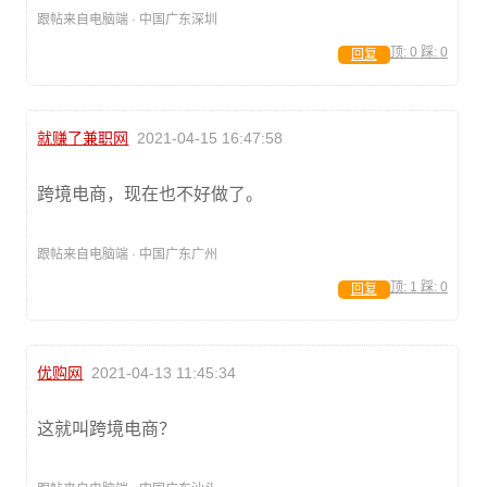
跟帖来自电脑端 · 中国广东深圳
顶:
0
踩:
0
回复
就赚了兼职网
2021-04-15 16:47:58
跨境电商，现在也不好做了。
跟帖来自电脑端 · 中国广东广州
顶:
1
踩:
0
回复
优购网
2021-04-13 11:45:34
这就叫跨境电商？