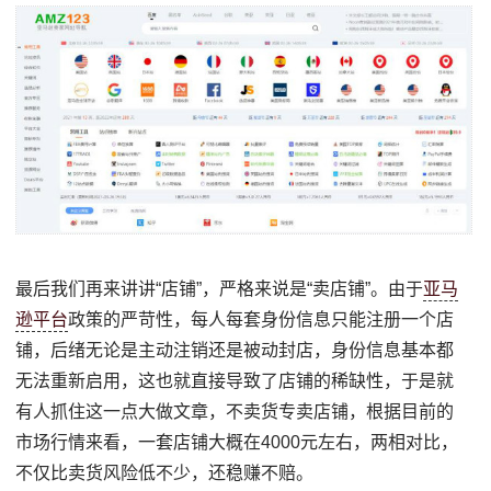
最后我们再来讲讲“店铺”，严格来说是“卖店铺”。由于
亚马
逊平台
政策的严苛性，每人每套身份信息只能注册一个店
铺，后绪无论是主动注销还是被动封店，身份信息基本都
无法重新启用，这也就直接导致了店铺的稀缺性，于是就
有人抓住这一点大做文章，不卖货专卖店铺，根据目前的
市场行情来看，一套店铺大概在4000元左右，两相对比，
不仅比卖货风险低不少，还稳赚不赔。