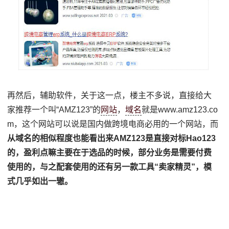
再然后，辅助软件，关于这一点，楼主不多说，直接给大
家推荐一个叫“AMZ123”的
网站
，
域名
就是www.amz123.co
m，这个网站可以说是国内做跨境电商必用的一个网站，而
从域名的相似程度也能看出来AMZ123是直接对标Hao123
的，盈利点嘛主要在于选品的时候，部分业务是需要付费
使用的，与之配套使用的还有另一款工具“卖家精灵”，模
式几乎如出一辙。