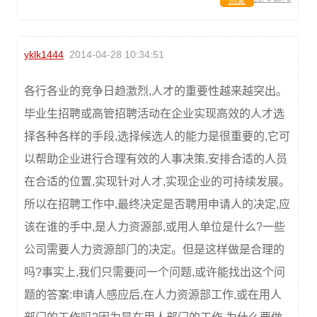
回复
yklk1444
2014-04-28 10:34:51
各行各业的竞争日趋激烈,人才的重要性越来越突出。
毕业生招聘或高管招聘活动在企业实现高效的人才选
择各种各样的手段,选择候选人的能力是很重要的,它可
以帮助企业进行合理有效的人事决策,安排合适的人员
在合适的位置,实现针对人才,实现企业的可持续发展。
所以在招聘工作中,最终决定是否聘用申请人的决定,应
该在谁的手中,是人力资源部,或用人单位是什么?一些
公司需要人力资源部门的决定。但是这样做是合理的
吗?事实上,我们只需要问一个问题,或许能找出这个问
题的答案:申请人感应后,在人力资源部工作,或在用人