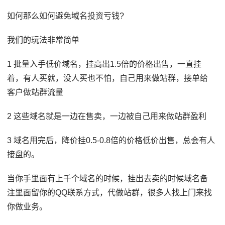
如何那么如何避免域名投资亏钱?
我们的玩法非常简单
1 批量入手低价域名，挂高出1.5倍的价格出售，一直挂
着，有人买就，没人买也不怕，自己用来做站群，接单给
客户做站群流量
2 这些域名就是一边在售卖，一边被自己用来做站群盈利
3 域名用完后，降价挂0.5-0.8倍的价格低价出售，总会有人
接盘的。
当你手里面有上千个域名的时候，挂出去卖的时候域名备
注里面留你的QQ联系方式，代做站群，很多人找上门来找
你做业务。