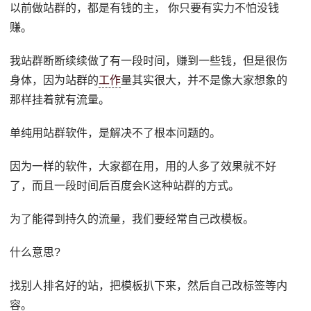
以前做站群的，都是有钱的主， 你只要有实力不怕没钱
赚。
我站群断断续续做了有一段时间，赚到一些钱，但是很伤
身体，因为站群的
工作
量其实很大，并不是像大家想象的
那样挂着就有流量。
单纯用站群软件，是解决不了根本问题的。
因为一样的软件，大家都在用，用的人多了效果就不好
了，而且一段时间后百度会K这种站群的方式。
为了能得到持久的流量，我们要经常自己改模板。
什么意思?
找别人排名好的站，把模板扒下来，然后自己改标签等内
容。