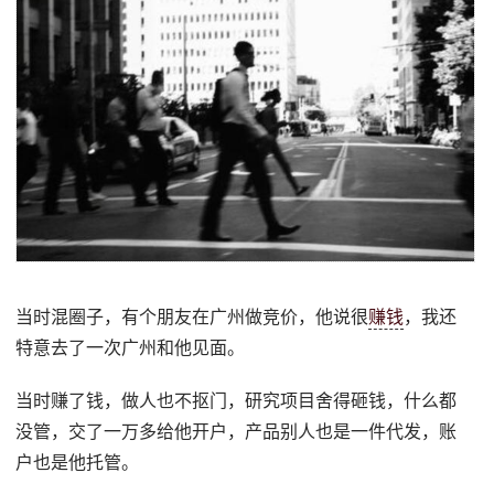
当时混圈子，有个朋友在广州做竞价，他说很
赚钱
，我还
特意去了一次广州和他见面。
当时赚了钱，做人也不抠门，研究项目舍得砸钱，什么都
没管，交了一万多给他开户，产品别人也是一件代发，账
户也是他托管。