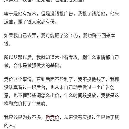
等于是他有技术，但是没钱投广告，我投了钱给他，他来
运营，赚了钱大家都有份。
如果我自己去弄，我可能砸了这15万，我也赚不回来本
钱。
所以从那以后，我就知道术业有专攻，别什么事情都自己
做，合作是做强做大的基础。
竞价这个事情，直到后面不盈利了，我不投他钱了，我都
没认真看过一眼后台，也从未自己动手做过一个广告创
意，也不懂那些词怎么出价，什么时间段投放，我就是这
样和竞价打了个擦肩。
我应该是为数不多，
做竞价
，从来没有实操过但是赚了钱
的人。