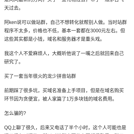
天过去。
阿ken说可以做站群，自己不想转化就帮别人做。当时站群
程序不太多，价格也不低，基本一套都在3000元左右。但
这些其实都是小钱，域名和服务器才是重头戏。
我这个人不爱麻烦人，大概听他说了一嘴之后就回来自己
研究了。
买了一套当年很火的龙少拼音站群
前期踩了很多坑，买域名准备上手项目，但是在域名购买
环节因为贪便宜，被人家篇了1万多块钱的域名费用。
怎么骗的?
QQ上聊了很久，后来又电话了半个小时，这个人可能也是