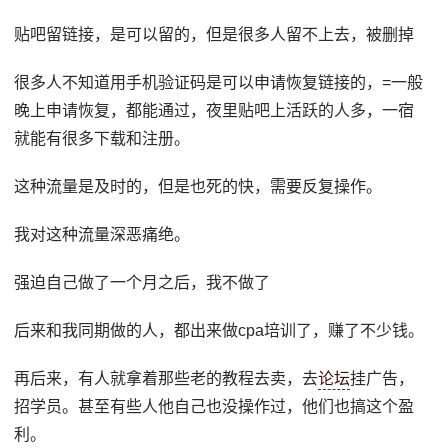
贴吧留链接，是可以留的，但是很多人留不上去，被删掉
很多人不知道用手机验证码是可以申请恢复链接的，=一般
晚上申请恢复，都能通过，夜里贴吧上活跃的人多，一宿
就能有很多下载和注册。
这种流量是及时的，但是也死的快，需要反复操作。
我对这种流量深恶痛绝。
强迫自己做了一个月之后，我不做了
后来和我同期做的人，都出来做cpa培训了，赚了不少钱。
再后来，有人就拿着那些老的教程去卖，去
论坛
挂广告，
招学员。甚至有些人他自己也没操作过，他们也搞这个盈
利。