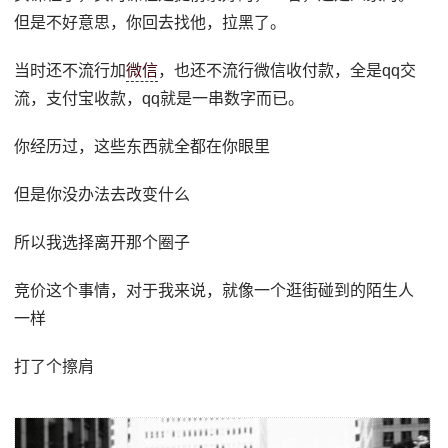
但是不好意思，你回去找他，拉黑了。
当时还不流行加
微信
，也还不流行微信收付款，全是qq交
流，支付宝收款，qq就是一串数字而已。
你经历过，这些东西就全都在你眼里
但是你没办法去改变什么
所以我选择离开那个圈子
竞价这个事情，对于我来说，就像一个逛街碰到的陌生人
一样
打了个擦肩