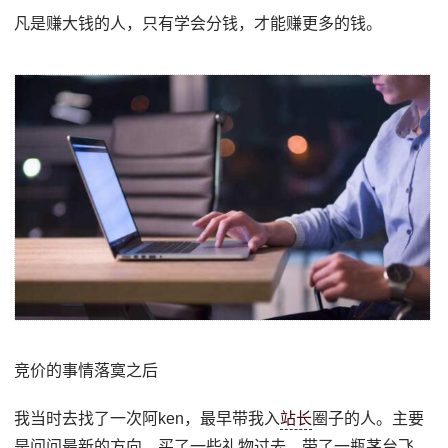
凡是赚大钱的人，只有学会分钱，才能赚更多的钱。
竞价的事情落寞之后
我当时去找了一次阿ken，最早带我入
站长
圈子的人。主要
是问问最新的方向，买了一些礼物过去，带了一瓶茅台飞