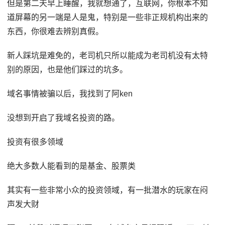
但是第二天早上睡醒，我就想通了，互联网，你根本不知
道屏幕的另一端是人是鬼，特别是一些非正规机构出来的
东西，你很难去辨别真假。
新人踩坑是难免的，老司机只所以能成为老司机没有太特
别的原因，也是他们踩过的坑多。
域名事情被骗以后，我找到了阿ken
没想到开启了我域名投资的路。
投资有很多领域
绝大多数人能看到的是基金、股票类
其实有一些非常小众的投资领域，有一批潜水的玩家在闷
声发大财