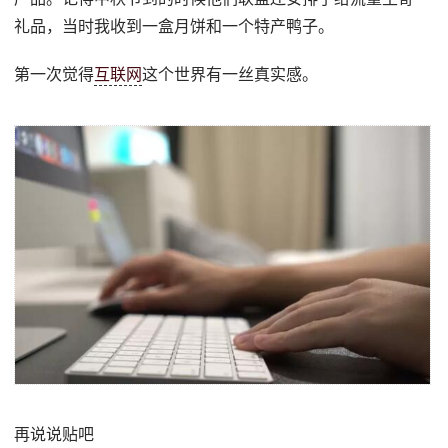
礼品，当时我收到一盒月饼和一个特产鸭子。
第一次觉得
互联网
这个世界有一丝真实感。
再说说贴吧