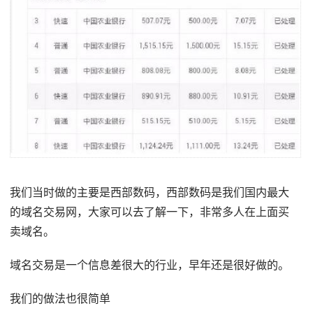
我们当时做的主要是西部数码，西部数码是我们国内最大
的域名交易网，大家可以去了解一下，非常多人在上面买
卖域名。
域名交易是一个信息差很大的行业，早年还是很好做的。
我们的做法也很简单