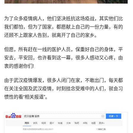
为了众多疫情病人，他们坚决抵抗这场疫战，其实他们比
我们都怕，但为了国家，都愿献上自己的一份力量，有的
还顾不上跟家人告别，就离开了自己的家乡。
但愿，所有赶在一线的医护人员，保重好自己的身体，平
安去，平安回，也许看到这一幕，很多人感动又心疼，由
衷的感谢你们!
由于武汉疫情爆发，很多人闭门在家，不敢出门，每天都
在关注全国及武汉疫情，时刻挂念受难中的人们，就会习
惯性的看“相关报道”。