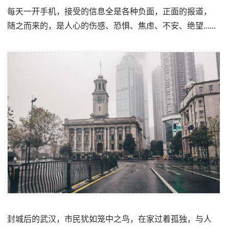
每天一开手机，接受的信息全是各种负面，正面的报道，
随之而来的，是人心的伤感、恐惧、焦虑、不安、绝望......
封城后的武汉，市民犹如笼中之鸟，在家过着孤独，与人