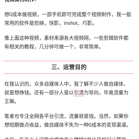
想0成本做视频，一部手机即可完成整个视频制作，我一般
常用的软件是剪映，快影，inshot，巧影。
像上面这种视频，素材来源各大视频网，一些剪辑软件都
有相关的教程，几分钟可做一个，非常简单。
三、运营目的
在我认识的，众多自媒体人中，我了解不少人做自媒体，
就是想挣钱。还有一部分人是以
引流
为导向，毕竟流量为
王嘛。
笔者也专注全网各平台引流，流量就是钱。当然，如果你
想短期做点收益，做自媒体不失为一种0成本的变现渠道。