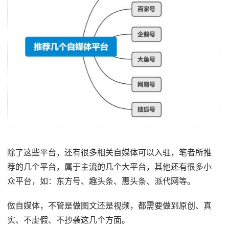
除了这些平台，还有很多相关自媒体可以入驻，笔者所推
荐的几个平台，属于主流的几个大平台，其他还有很多小
众平台，如：东方号、趣头条、惠头条、派代网等。
做自媒体，不管是做图文还是视频，都需要做到原创、真
实、不虚假、不抄袭这几个方面。