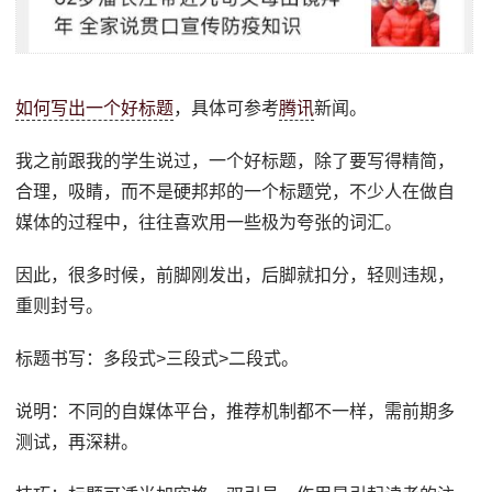
如何写出一个好标题
，具体可参考
腾讯
新闻。
我之前跟我的学生说过，一个好标题，除了要写得精简，
合理，吸睛，而不是硬邦邦的一个标题党，不少人在做自
媒体的过程中，往往喜欢用一些极为夸张的词汇。
因此，很多时候，前脚刚发出，后脚就扣分，轻则违规，
重则封号。
标题书写：多段式>三段式>二段式。
说明：不同的自媒体平台，推荐机制都不一样，需前期多
测试，再深耕。