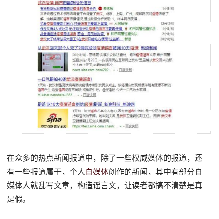
在众多的热点新闻报道中，除了一些权威媒体的报道，还
有一些报道属于，个人
自媒体
创作的新闻，其中有部分自
媒体人就乱写文章，构造谣言文，让读者都搞不清楚是真
是假。