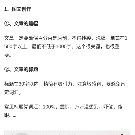
1、图文创作
①、文章的篇幅
文章一定要确保百分百是原创，不得抄袭，洗稿。单篇在1
500字以上，最低不低于1000字。这个很关键，也很重
要。
②、文章的标题
标题在30字以内，精简有吸引力，注意敏感词，要避免肯
定词汇。
常见标题党词汇：100%，震惊，万万没想到，吓傻，傻
眼......