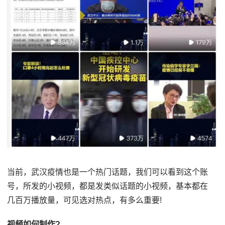
当前，武汉疫情也是一个热门话题，我们可以看到这个账
号，所发的小视频，都是发类似话题的小视频，基本都在
几百万播放量，可见选对热点，有多么重要!
视频如何制作?