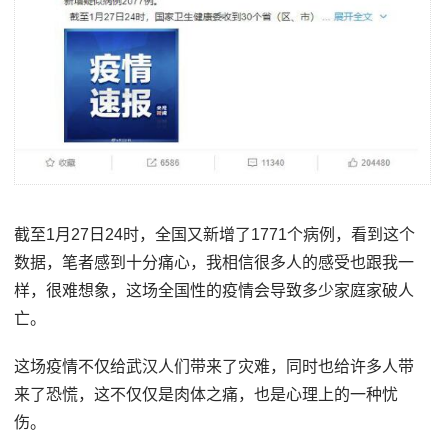
截至1月27日24时，全国又新增了1771个病例，看到这个
数据，笔者感到十分痛心，我相信很多人的感受也跟我一
样，很难想象，这场全国性的疫情会导致多少家庭家破人
亡。
这场疫情不仅给武汉人们带来了灾难，同时也给许多人带
来了恐慌，这不仅仅是肉体之痛，也是心理上的一种忧
伤。