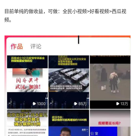
目前单纯的做收益，可做：全民小视频>好看视频>西瓜视
频。