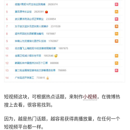
短视频这块，可根据热点话题，来制作
小视频
，在微博热
搜上去看，很容易找到。
因为，越是热门话题，越容易获得高播放量，在任何一个
短视频平台都一样。