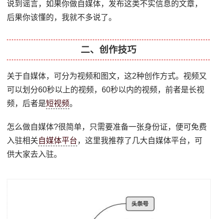
说到谣言，如果你做自媒体，发布这类不实信息的文章，
后果你该懂的，我就不多说了。
二、创作技巧
关于自媒体，可分为视频和图文，这2种创作方式。视频又
可以划分60秒以上的视频，60秒以内的视频，前者是长视
频，后者是
短视频
。
怎么做自媒体?很简单，只需要准备一张身份证，便可免费
入驻相关
自媒体平台
，这里我推荐了几大自媒体平台，可
供大家去入驻。