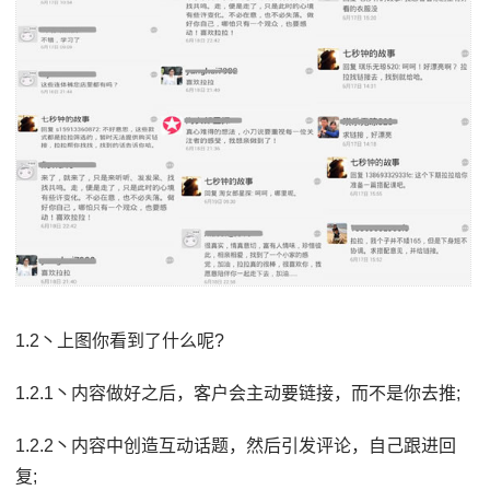
1.2丶上图你看到了什么呢?
1.2.1丶内容做好之后，客户会主动要链接，而不是你去推;
1.2.2丶内容中创造互动话题，然后引发评论，自己跟进回
复;