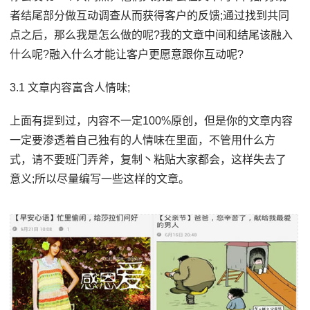
者结尾部分做互动调查从而获得客户的反馈;通过找到共同
点之后，那么我是怎么做的呢?我的文章中间和结尾该融入
什么呢?融入什么才能让客户更愿意跟你互动呢?
3.1 文章内容富含人情味;
上面有提到过，内容不一定100%原创，但是你的文章内容
一定要渗透着自己独有的人情味在里面，不管用什么方
式，请不要班门弄斧，复制丶粘贴大家都会，这样失去了
意义;所以尽量编写一些这样的文章。