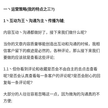
一丶运营策略(我的特点之三?)
1丶互动为王丶沟通为主丶传播为辅;
内容互动丶沟通都做好了，接下来我们做什么呢?
当你的文章内容质量够能创造出互动和沟通的时候，我相
信客户留下的痕迹是必然的，各种评论，那么接下来我们
要做的应该就是查看这些评论;
1.1丶但你看到评论和收藏是否会不由自主的去点击查看
呢?是否会认真查看每一条客户的评论呢?是否会耐心的回
复每一条评论呢?
大部分的人往往容易忽略这一点，因为微淘的沟通真的不
方便;