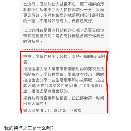
我的特点之三是什么呢?