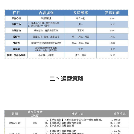
二丶运营策略