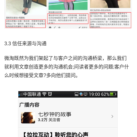
3.3 信任来源与沟通
微淘既然为我们架起了与客户之间的沟通桥梁，那么我们
就利用文章创造更多的沟通机会;问读者更多的问题;客户什
么时候想接受文章?多向他们提问。