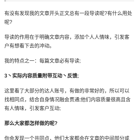
有没有发现我的文章开头正文总有一段导读呢?有什么用处
呢?
导读的作用在于明确文章内容，添加个人人情味，引发客
户有想看下去的冲动。
我的特点之一：每篇文章必有导读;
3丶实际内容质量附带互动丶反馈;
这里看了大部分的达人账号，有做的非常好的，所以可以
找相同点，结合自身情况融会贯通;他们内容质量很高且含
有人情味，引发客户互动;
那么大家都怎样做的呢?
你会发现一个共同点，他们大家都会在文章的中间部分或