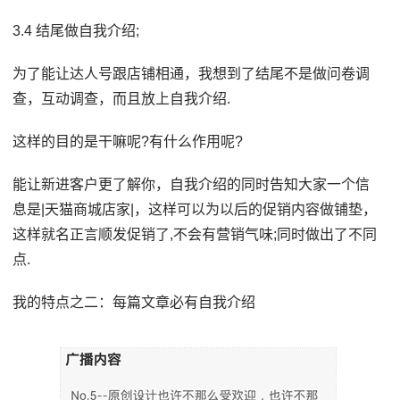
3.4 结尾做自我介绍;
为了能让达人号跟店铺相通，我想到了结尾不是做问卷调
查，互动调查，而且放上自我介绍.
这样的目的是干嘛呢?有什么作用呢?
能让新进客户更了解你，自我介绍的同时告知大家一个信
息是|天猫商城店家|，这样可以为以后的促销内容做铺垫，
这样就名正言顺发促销了,不会有营销气味;同时做出了不同
点.
我的特点之二：每篇文章必有自我介绍