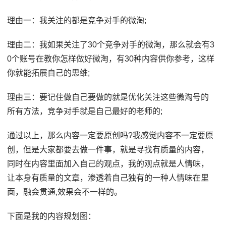
理由一：我关注的都是竞争对手的微淘;
理由二：我如果关注了30个竞争对手的微淘，那么就会有3
0个账号在教你怎样做好微淘，有30种内容供你参考，这样
你就能拓展自己的思维;
理由三：要记住做自己要做的就是优化关注这些微淘号的
所有方法，竞争对手就是自己最好的老师的;
通过以上，那么内容一定要原创吗?我感觉内容不一定要原
创，但是大家都要去做一件事，就是寻找有质量的内容，
同时在内容里面加入自己的观点，我的观点就是人情味，
让本身有质量的文章，渗透着自己独有的一种人情味在里
面，融会贯通,效果会不一样的。
下面是我的内容规划图：