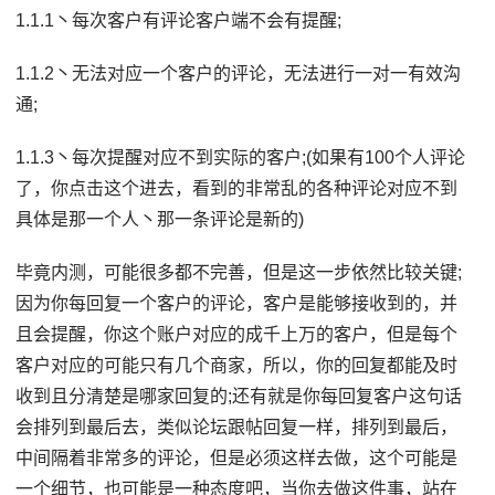
1.1.1丶每次客户有评论客户端不会有提醒;
1.1.2丶无法对应一个客户的评论，无法进行一对一有效沟
通;
1.1.3丶每次提醒对应不到实际的客户;(如果有100个人评论
了，你点击这个进去，看到的非常乱的各种评论对应不到
具体是那一个人丶那一条评论是新的)
毕竟内测，可能很多都不完善，但是这一步依然比较关键;
因为你每回复一个客户的评论，客户是能够接收到的，并
且会提醒，你这个账户对应的成千上万的客户，但是每个
客户对应的可能只有几个商家，所以，你的回复都能及时
收到且分清楚是哪家回复的;还有就是你每回复客户这句话
会排列到最后去，类似论坛跟帖回复一样，排列到最后，
中间隔着非常多的评论，但是必须这样去做，这个可能是
一个细节，也可能是一种态度吧，当你去做这件事，站在