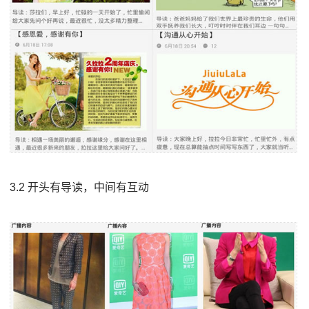
3.2 开头有导读，中间有互动