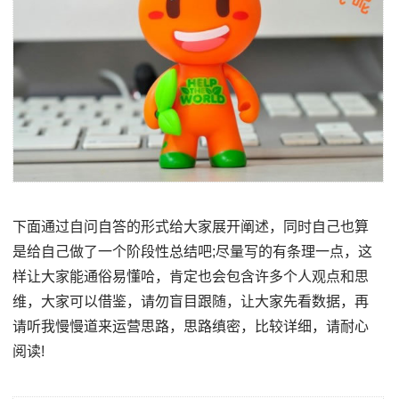
下面通过自问自答的形式给大家展开阐述，同时自己也算
是给自己做了一个阶段性总结吧;尽量写的有条理一点，这
样让大家能通俗易懂哈，肯定也会包含许多个人观点和思
维，大家可以借鉴，请勿盲目跟随，让大家先看数据，再
请听我慢慢道来运营思路，思路缜密，比较详细，请耐心
阅读!