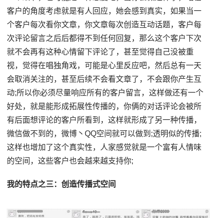
客户的角度考虑就是有人回应，她会感到真实，如果当一
个客户每次看你文章，你文章每次创造互动话题，客户每
次评论留言之后后都得不到任何回复，那么这个客户下次
就不会再有这种心情留下评论了，甚至觉得自己没被重
视，觉得在唱独角戏，可能是心里反应吧，然后总有一天
会取消关注的，甚至后续不会看文章了，不会跟你产生互
动;所以你必须尽量响应所有的客户留言，这样做还有一个
好处，就是能形成拓展性传播的，你俩的对话评论会被所
有后面想评论的客户所看到，这样就形成了另一种传播，
微信做不到的，微博丶QQ空间就可以做到;透明似的传播;
这样也增加了这个真实性，人家感觉就是一个富有人情味
的空间，这些客户也会越来越支持你;
我的特点之三：创造传播式空间