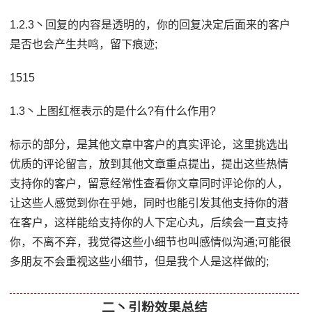
1.2.3丶回复的内容是透明的，你的回复决定后面来的客户
是否也会产生共鸣，留下痕迹;
1515
1.3丶上图红框表示的是什么?有什么作用?
标示的部分，是其他文章中客户的真实评论，这里挑选出
优质的评论留言，放到其他文章重点提出，提出这些热情
支持你的客户，留意经常性查看你文章同时评论你的人，
让这些人感觉到你在乎她，同时也能引发其他支持你的潜
在客户，这样能给支持你的人下定心丸，后续会一直支持
你，不离不弃，我觉得这些小细节也叫感情似沟通;可能很
多朋友不会重视这些小细节，但是我个人是这样做的;
二丶引粉效果总结