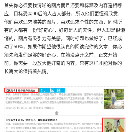
首先你必须要找清晰的图片而且还要和标题及内容遥相呼
应，目标受众90后的人占大部分，所以他们更懂得欣赏，
他们喜欢追求唯美的图片，喜欢追求个性的东西，同时所
有的人都有一份“好奇心”，好奇是人的天性，但人却是很懒
惰的，图片有吸引力有美感，同时标题也做好了，已经成
功了50%，如果你期望他很认真的阅读完你的文章，你必
须先激发你足够的好奇心，在她没点开之前，正文开始
前，你需要一段放大他好奇的内容，只有这样才能对你的
长篇大论保持着热情。