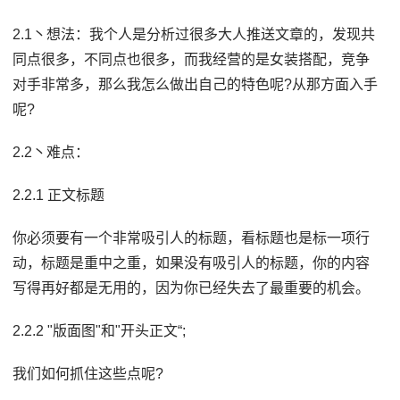
2.1丶想法：我个人是分析过很多大人推送文章的，发现共
同点很多，不同点也很多，而我经营的是女装搭配，竞争
对手非常多，那么我怎么做出自己的特色呢?从那方面入手
呢?
2.2丶难点：
2.2.1 正文标题
你必须要有一个非常吸引人的标题，看标题也是标一项行
动，标题是重中之重，如果没有吸引人的标题，你的内容
写得再好都是无用的，因为你已经失去了最重要的机会。
2.2.2 "版面图"和"开头正文“;
我们如何抓住这些点呢?