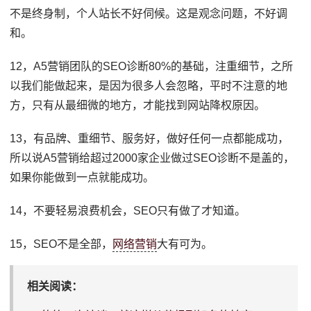
不是终身制，个人站长不好伺候。这是观念问题，不好调
和。
12，A5营销团队的SEO诊断80%的基础，注重细节，之所
以我们能做起来，是因为很多人会忽略，平时不注意的地
方，只有从最细微的地方，才能找到网站降权原因。
13，有品牌、重细节、服务好，做好任何一点都能成功，
所以说A5营销给超过2000家企业做过SEO诊断不是盖的，
如果你能做到一点就能成功。
14，不要轻易浪费机会，SEO只有做了才知道。
15，SEO不是全部，
网络营销
大有可为。
相关阅读：