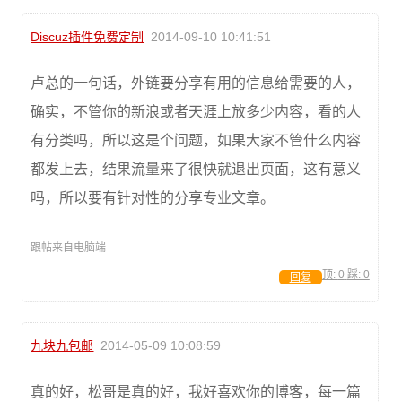
Discuz插件免费定制
2014-09-10 10:41:51
卢总的一句话，外链要分享有用的信息给需要的人，
确实，不管你的新浪或者天涯上放多少内容，看的人
有分类吗，所以这是个问题，如果大家不管什么内容
都发上去，结果流量来了很快就退出页面，这有意义
吗，所以要有针对性的分享专业文章。
跟帖来自电脑端
顶:
0
踩:
0
回复
九块九包邮
2014-05-09 10:08:59
真的好，松哥是真的好，我好喜欢你的博客，每一篇