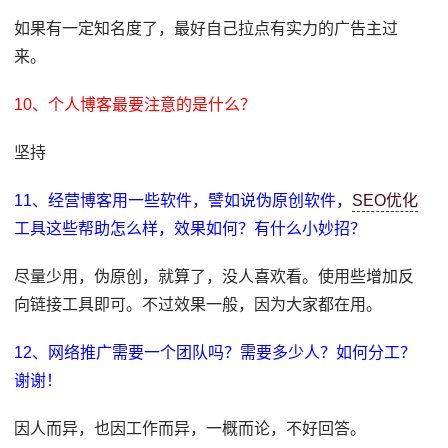
如果有一定知名度了，最好自己拉点有实力的广告主过
来。
10、个人博客最要注意的是什么？
坚持
11、经营博客用一些软件，譬如说伪原创软件，
SEO优化
工具这些帮助怎么样，效果如何？有什么小妙招？
尽量少用，伪原创，就算了，没人喜欢看。使用些增加反
向链接工具即可。不过效果一般，因为大家都在用。
12、网络推广需要一个团队吗？需要多少人？如何分工？
谢谢！
因人而异，也因工作而异，一概而论，不好回答。