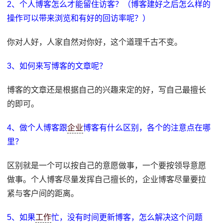
2、个人博客怎么才能留住访客？（博客建好之后怎么样的
操作可以带来浏览和有好的回访率呢？）
你对人好，人家自然对你好，这个道理千古不变。
3、如何来写博客的文章呢？
博客的文章还是根据自己的兴趣来定的好，写自己最擅长
的即可。
4、做个人博客跟
企业
博客有什么区别，各个的注意点在哪
里？
区别就是一个可以按自己的意愿做事，一个要按领导意愿
做事。个人博客尽量发挥自己擅长的，企业博客尽量要拉
紧与客户间的距离。
5、如果
工作
忙，没有时间更新博客，怎么解决这个问题