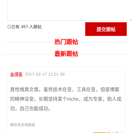
483
◎已有
人跟帖
热门跟帖
最新跟帖
金博客
2017-02-17 12:01:38
真性情真文章。虽然技术在变，工具在变，但是博客
的精神没变，长期坚持某个niche，成为专家，助人成
功，自己也能成功。
跟帖来自电脑端