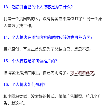
13、起初开自己的个人博客是为了什么？
我是一个搞网站的人，没有博客岂不是OUT了？另一个原
因是为了找工作。
14、个人博客在添加内容的时候应该注意哪些方面？
最好原创，写文章首先是为了总结自己，反思不足。
15、个人博客是如何做推广的？
推博客还是推广博主，自己先明确了，
可以看看此文
。
16、个人博客如何盈利？
和小网站类似，没太好的模式，做做广告联盟、拉几个广
告，就这样。