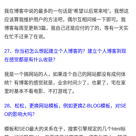
我在博客中说的最多的一句话是“希望以后常来哈”。我想这
应该算我维护用户的方法吧，偶尔互相问候一下即可。我
博客每周至更新3篇，我自己还是应付的了的，等有一天实
在忙不过来了在说。
27、你当初怎么想起建立个人博客的？建立个人博客到现
在感觉都是有什么收获？
我是一个搞网站的人，如果连个自己的网站都没有成何体
统？有博客的感觉就是，业余时间少了，也累了，宅在家
里时基本不看电影、不打游戏了。
28、松松，更换网站模板，例如更换Z-BLOG模板，对SE
O的影响大吗？
模板和SEO最大的关系在于，搜索引擎规定的几个html标