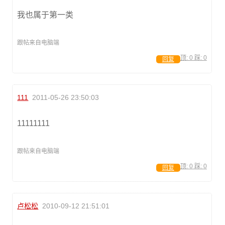
我也属于第一类
跟帖来自电脑端
顶:
0
踩:
0
回复
111
2011-05-26 23:50:03
11111111
跟帖来自电脑端
顶:
0
踩:
0
回复
卢松松
2010-09-12 21:51:01