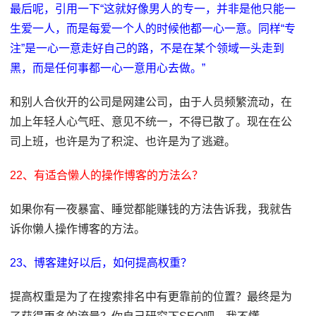
最后呢，引用一下“这就好像男人的专一，并非是他只能一
生爱一人，而是每爱一个人的时候他都一心一意。同样“专
注”是一心一意走好自己的路，不是在某个领域一头走到
黑，而是任何事都一心一意用心去做。”
和别人合伙开的公司是网建公司，由于人员频繁流动，在
加上年轻人心气旺、意见不统一，不得已散了。现在在公
司上班，也许是为了积淀、也许是为了逃避。
22、有适合懒人的操作博客的方法么？
如果你有一夜暴富、睡觉都能赚钱的方法告诉我，我就告
诉你懒人操作博客的方法。
23、博客建好以后，如何提高权重？
提高权重是为了在搜索排名中有更靠前的位置？最终是为