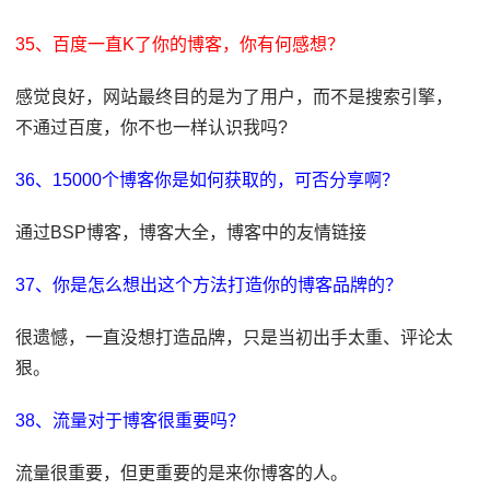
35、百度一直K了你的博客，你有何感想？
感觉良好，网站最终目的是为了用户，而不是搜索引擎，
不通过百度，你不也一样认识我吗?
36、15000个博客你是如何获取的，可否分享啊？
通过BSP博客，博客大全，博客中的友情链接
37、你是怎么想出这个方法打造你的博客品牌的？
很遗憾，一直没想打造品牌，只是当初出手太重、评论太
狠。
38、流量对于博客很重要吗？
流量很重要，但更重要的是来你博客的人。