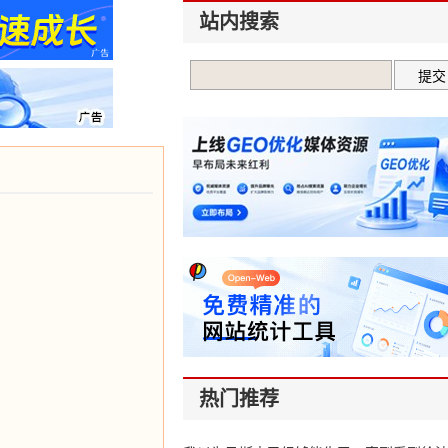
站内搜索
热门推荐