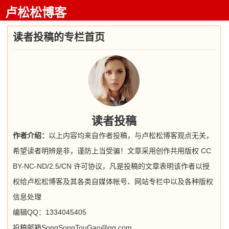
卢松松博客
读者投稿的专栏首页
读者投稿
作者介绍：
以上内容均来自作者投稿，与卢松松博客观点无关，
希望读者明辨是非，谨防上当受骗！文章采用创作共用版权 CC
BY-NC-ND/2.5/CN 许可协议，凡是投稿的文章表明该作者以授
权给卢松松博客及其各类自媒体帐号、网站专栏中以及各种版权
信息处理
编辑QQ：1334045405
投稿邮箱SongSongTouGao@qq.com