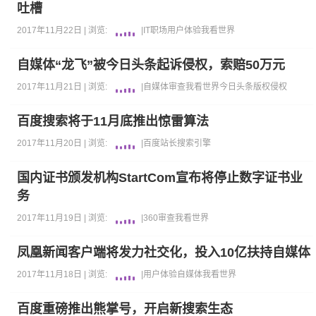
吐槽
2017年11月22日 |
浏览:
|
IT职场
用户体验
我看世界
自媒体“龙飞”被今日头条起诉侵权，索赔50万元
2017年11月21日 |
浏览:
|
自媒体
审查
我看世界
今日头条
版权侵权
百度搜索将于11月底推出惊雷算法
2017年11月20日 |
浏览:
|
百度
站长
搜索引擎
国内证书颁发机构StartCom宣布将停止数字证书业
务
2017年11月19日 |
浏览:
|
360
审查
我看世界
凤凰新闻客户端将发力社交化，投入10亿扶持自媒体
2017年11月18日 |
浏览:
|
用户体验
自媒体
我看世界
百度重磅推出熊掌号，开启新搜索生态