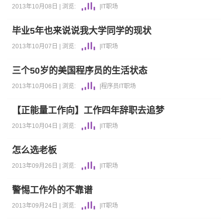
2013年10月08日 |
浏览:
|
IT职场
毕业5年也来说说我大学同学的现状
2013年10月07日 |
浏览:
|
IT职场
三个50岁的美国程序员的生活状态
2013年10月06日 |
浏览:
|
程序员
IT职场
【正能量工作向】工作四年辞职去追梦
2013年10月04日 |
浏览:
|
IT职场
怎么选老板
2013年09月26日 |
浏览:
|
IT职场
警惕工作外的不靠谱
2013年09月24日 |
浏览:
|
IT职场