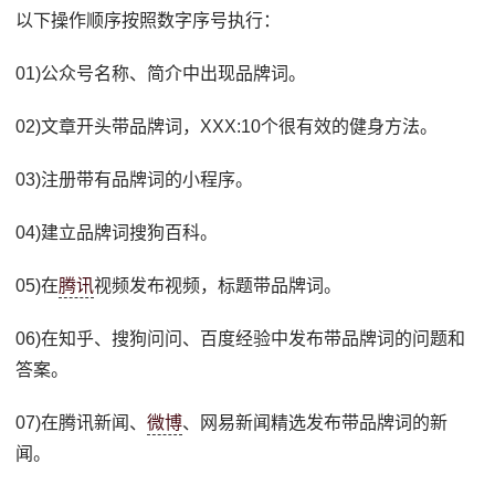
以下操作顺序按照数字序号执行：
01)公众号名称、简介中出现品牌词。
02)文章开头带品牌词，XXX:10个很有效的健身方法。
03)注册带有品牌词的小程序。
04)建立品牌词搜狗百科。
05)在
腾讯
视频发布视频，标题带品牌词。
06)在知乎、搜狗问问、百度经验中发布带品牌词的问题和
答案。
07)在腾讯新闻、
微博
、网易新闻精选发布带品牌词的新
闻。