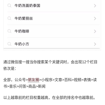
通过微信搜一搜当你搜索某个关键词时，会出现12个栏目
依次是：
全部，公众号>
朋友圈
>小程序>文章>百科>视频>表情>读
书>音乐>问答>商品>新闻
以上越靠前的栏目权重越高，在全部的排名中也越靠前。