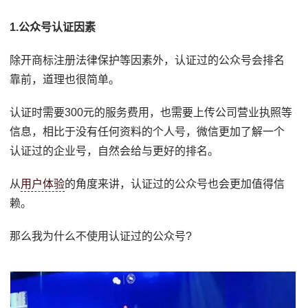
1.公众号认证因素
除开商标注册法律保护等因素外，认证过的公众号会排名
靠前，道理也很简单。
认证时需要300元的服务费用，也需要上传公司营业执照等
信息，相比于没有任何资料的个人号，微信更加了解一个
认证过的企业号，自然会给与更好的排名。
从
用户体验
的角度来讲，认证过的公众号也会更加值得信
赖。
那么我为什么不使用认证过的公众号?