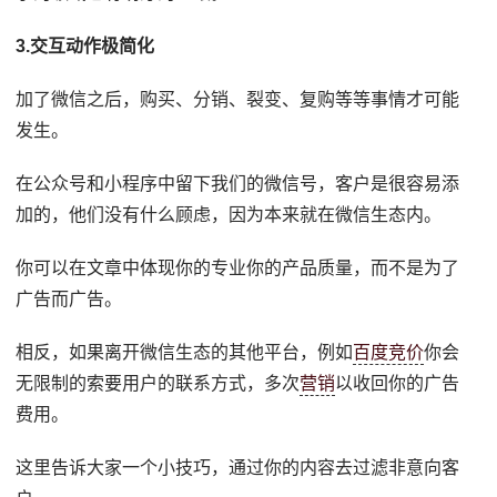
3.交互动作极简化
加了微信之后，购买、分销、裂变、复购等等事情才可能
发生。
在公众号和小程序中留下我们的微信号，客户是很容易添
加的，他们没有什么顾虑，因为本来就在微信生态内。
你可以在文章中体现你的专业你的产品质量，而不是为了
广告而广告。
相反，如果离开微信生态的其他平台，例如
百度竞价
你会
无限制的索要用户的联系方式，多次
营销
以收回你的广告
费用。
这里告诉大家一个小技巧，通过你的内容去过滤非意向客