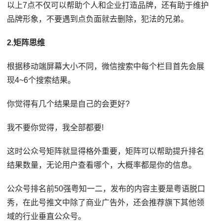
以上7点不仅可以帮助个人和企业打造品牌，还有助于维护
品牌形象，不要遇到点负面就去删除，犯法的兄弟。
2.矩阵思维
根据移动端屏幕大小不同，微信搜索中每个栏目首先会展
现4~6个搜索结果。
你觉得有几个结果是自己的会更好?
我不要你觉得，我全部都要!
这时公众号矩阵就显得格外重要，矩阵可以帮助提升排名
结果数量，无论用户查看哪个，大概率都是你的信息。
公众号排名前50强粤知一二，发布的内容主要是粤语脱口
秀，在此号推文中除了商业广告外，还会推荐旗下其他领
域的行业垂直公众号。