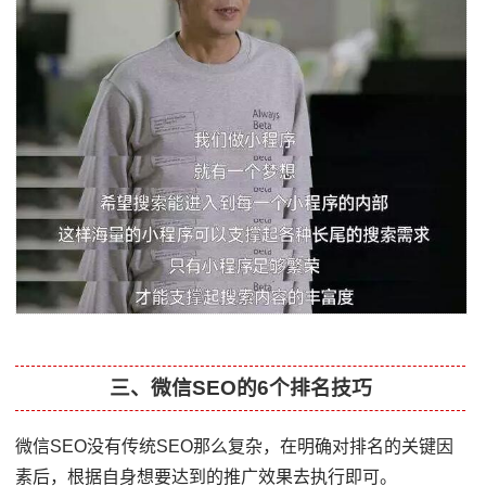
三、微信SEO的6个排名技巧
微信SEO没有传统SEO那么复杂，在明确对排名的关键因
素后，根据自身想要达到的推广效果去执行即可。