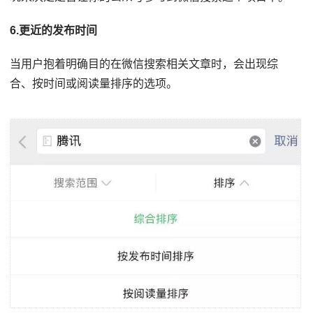
6.更近的发布时间
当用户抱着明确目的在微信搜索相关文章时，会出现综
合、按时间或阅读量排序的选项。