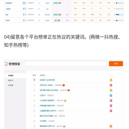
04)留意各个平台榜单正在热议的关键词。(两微一抖热搜、
知乎热榜等)