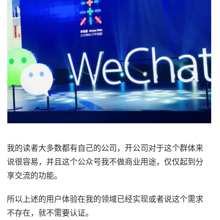
我的读者大多数都有自己的公司，开公司对于这个群体来
说很容易，并且这个公众号我不做商业用途，仅仅起到分
享交流的功能。
所以上述的用户体验在我的领域已经实现或者说这个需求
不存在，就不需要认证。