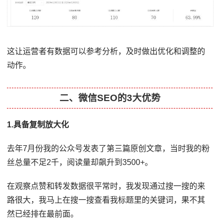
这让运营者有数据可以参考分析，及时做出优化和调整的
动作。
二、微信SEO的3大优势
1.具备复制放大化
去年7月份我的公众号发表了第三篇原创文章，当时我的粉
丝总量不足2千，阅读量却飙升到3500+。
在观察点赞和转发数据很平常时，我发现通过搜一搜的来
路很大，我马上在搜一搜查看我标题里的关键词，果不其
然已经排在最前面。