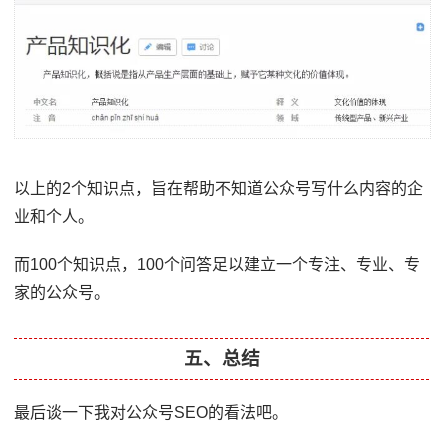
以上的2个知识点，旨在帮助不知道公众号写什么内容的企
业和个人。
而100个知识点，100个问答足以建立一个专注、专业、专
家的公众号。
五、总结
最后谈一下我对公众号SEO的看法吧。