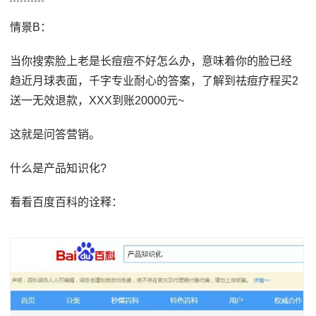
情景B：
当你搜索脸上老是长痘痘不好怎么办，意味着你的脸已经
趋近月球表面，千字专业耐心的答案，了解到祛痘疗程买2
送一无效退款，XXX到账20000元~
这就是问答营销。
什么是产品知识化?
看看百度百科的诠释：