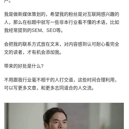
户。
我是做新媒体策划的，希望我的粉丝是对互联网感兴趣的
人，那么在标题中就写一些非本行业看不懂的术语，比如
我经常提到的SEM、SEO等。
会把我的联系方式放在文末，对内容感到认可耐心看完全
文的读者，才有机会添加我。
带来的好处是什么?
不用跟我行业毫不相干的人打交道，这些时间合理利用，
可以写更多文章，和更多志同道合的人交流。