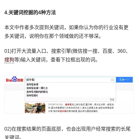
4.关键词挖掘的4种方法
本文中作者多次提到关键词，如果你认为你的行业没有更
多关键词，说明你在那个领域做的还不够深。
01)打开大流量入口、搜索引擎(微信搜一搜、百度、360、
搜狗
等)输入关键词，查看下拉框出现的词。
02)在搜索结果的页面底部，也会出现用户经常搜索的长尾
关键词。