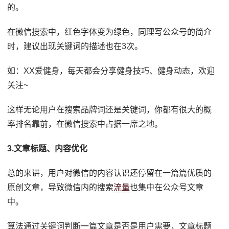
的。
在微信搜索中，红色字体变为绿色，同理写公众号的简介
时，建议出现关键词的描述也在3次。
如：XX爱健身，每天都会分享健身技巧、健身动态，欢迎
关注~
这样无论用户在搜索品牌词还是关键词，你都有很大的概
率排名靠前，在微信搜索中占据一席之地。
3.文章标题、内容优化
总的来讲，用户对微信的内容认识还停留在一篇篇优质的
原创文章，导致微信内的搜索
流量
也集中在公众号文章
中。
算法通过关键词判断一篇文章是否是用户需要，文章标题