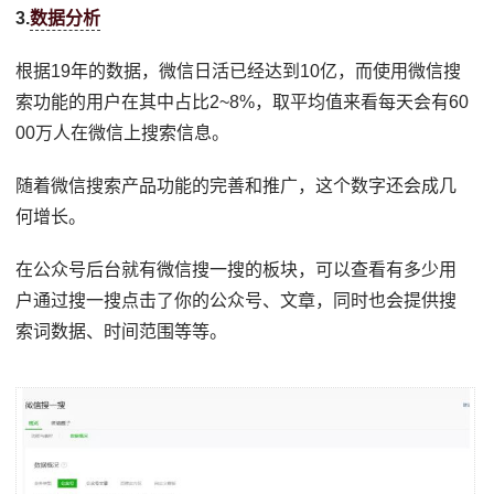
3.
数据分析
根据19年的数据，微信日活已经达到10亿，而使用微信搜
索功能的用户在其中占比2~8%，取平均值来看每天会有60
00万人在微信上搜索信息。
随着微信搜索产品功能的完善和推广，这个数字还会成几
何增长。
在公众号后台就有微信搜一搜的板块，可以查看有多少用
户通过搜一搜点击了你的公众号、文章，同时也会提供搜
索词数据、时间范围等等。