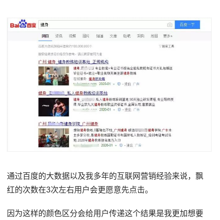
通过百度的大数据以及我多年的互联网营销经验来说，飘
红的次数在3次左右用户会更愿意先点击。
因为这样的颜色区分会给用户传递这个结果是我更加想要