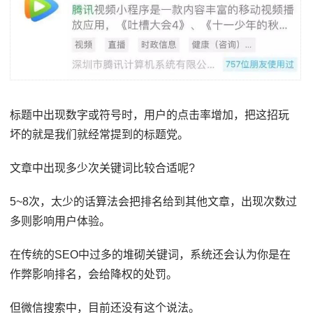
标题中出现数字或符号时，用户的点击率增加，把这招玩
坏的就是我们就经常提到的标题党。
文章中出现多少次关键词比较合适呢?
5~8次，太少的话算法会把排名给到其他文章，出现次数过
多则影响用户体验。
在传统的SEO中过多的堆砌关键词，系统还会认为你是在
作弊影响排名，会给降权的处罚。
但微信搜索中，目前还没有这个说法。