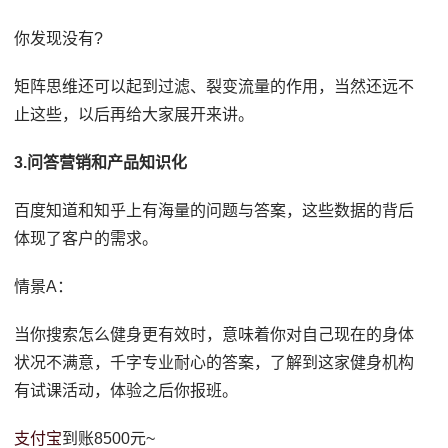
你发现没有?
矩阵思维还可以起到过滤、裂变流量的作用，当然还远不
止这些，以后再给大家展开来讲。
3.问答营销和产品知识化
百度知道和知乎上有海量的问题与答案，这些数据的背后
体现了客户的需求。
情景A：
当你搜索怎么健身更有效时，意味着你对自己现在的身体
状况不满意，千字专业耐心的答案，了解到这家健身机构
有试课活动，体验之后你报班。
支付宝
到账8500元~