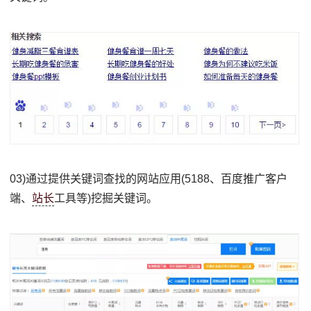
03)通过提供关键词查找的网站应用(5188、百度推广客户
端、
站长
工具等)挖掘关键词。