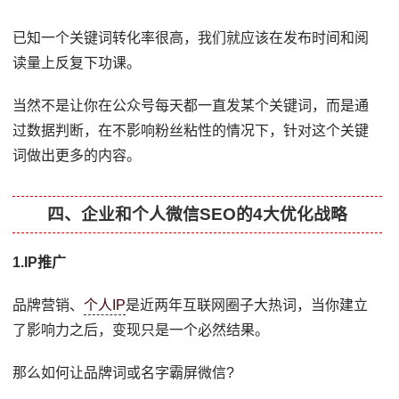
已知一个关键词转化率很高，我们就应该在发布时间和阅
读量上反复下功课。
当然不是让你在公众号每天都一直发某个关键词，而是通
过数据判断，在不影响粉丝粘性的情况下，针对这个关键
词做出更多的内容。
四、企业和个人微信SEO的4大优化战略
1.IP推广
品牌营销、
个人IP
是近两年互联网圈子大热词，当你建立
了影响力之后，变现只是一个必然结果。
那么如何让品牌词或名字霸屏微信?