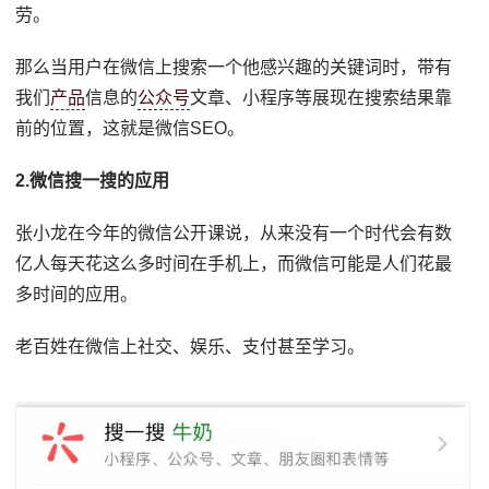
劳。
那么当用户在微信上搜索一个他感兴趣的关键词时，带有
我们
产品
信息的
公众号
文章、小程序等展现在搜索结果靠
前的位置，这就是微信SEO。
2.微信搜一搜的应用
张小龙在今年的微信公开课说，从来没有一个时代会有数
亿人每天花这么多时间在手机上，而微信可能是人们花最
多时间的应用。
老百姓在微信上社交、娱乐、支付甚至学习。