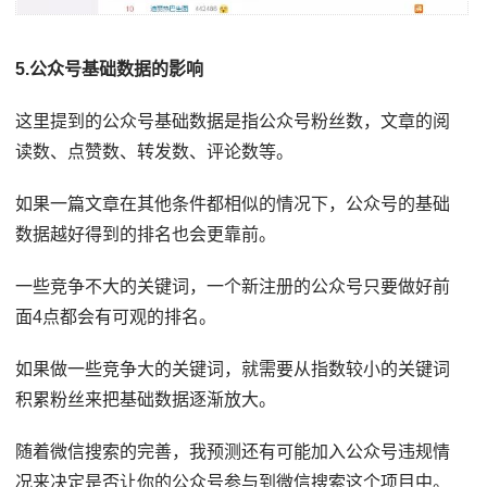
5.公众号基础数据的影响
这里提到的公众号基础数据是指公众号粉丝数，文章的阅
读数、点赞数、转发数、评论数等。
如果一篇文章在其他条件都相似的情况下，公众号的基础
数据越好得到的排名也会更靠前。
一些竞争不大的关键词，一个新注册的公众号只要做好前
面4点都会有可观的排名。
如果做一些竞争大的关键词，就需要从指数较小的关键词
积累粉丝来把基础数据逐渐放大。
随着微信搜索的完善，我预测还有可能加入公众号违规情
况来决定是否让你的公众号参与到微信搜索这个项目中。