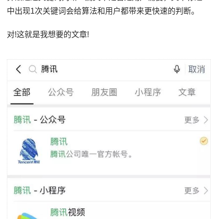
中出现1次关键词会给算法和用户都带来更快速的判断。
对!这就是我想要的文章!