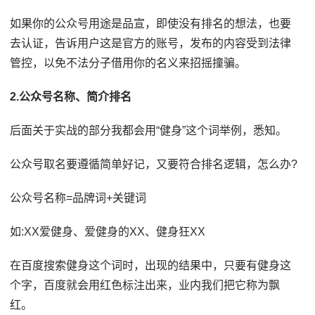
如果你的公众号用途是品宣，即使没有排名的想法，也要
去认证，告诉用户这是官方的账号，发布的内容受到法律
管控，以免不法分子借用你的名义来招摇撞骗。
2.公众号名称、简介排名
后面关于实战的部分我都会用“健身”这个词举例，悉知。
公众号取名要遵循简单好记，又要符合排名逻辑，怎么办?
公众号名称=品牌词+关键词
如:XX爱健身、爱健身的XX、健身狂XX
在百度搜索健身这个词时，出现的结果中，只要有健身这
个字，百度就会用红色标注出来，业内我们把它称为飘
红。