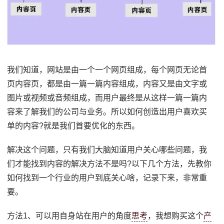
我们知道，网站是由一个一个网页组成，每个网页无论首
页内容页，都是由一篇一篇内容组成，内容又是由文字或
图片或视频或音频组成，而用户最终是从这样一篇一篇内
容来了解我们的公司与业务。所以如何创造出用户喜欢买
单的内容?就是我们首要优化的东西。
解决这个问题，只有我们大脑知道用户关心哪些问题，我
们才能找到内容的解决方法不是吗?以下几个方法，先教你
如何找到一个行业的用户到底关心啥，记录下来，非常重
要。
方法1、可以用自身站在用户的角度
思考
，我想购买这个
产