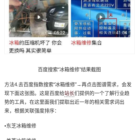
百度搜索“冰箱维修”结果截图
方法4.去百度指数搜索“冰箱维修”→再点击图谱需求，会发
现下面这张图。这是百度给
站长
们提供的一个了解行业趋
势的工具，在这里面我们提取出近一年的相关需求词出
来，根据关联强度排序：
•东芝冰箱维修