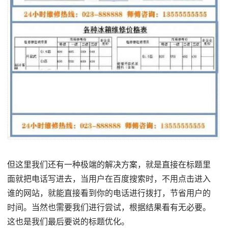
但这里我们还有一种极端的解决方案，就是直接在标题里
面就把电话写进去，当用户在百度搜索时，不用点击进入
谁的网站，就能直接看到你的电话进行拨打，节省用户的
时间。当然也需要我们进行尝试，根据结果看有无必要。
这也是我们最后要说的标题优化。