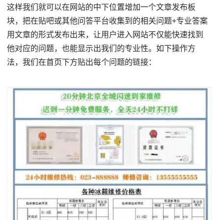
这样我们就可以在网站的中下位置增加一个文章发布板
块，把在贴吧或其他问答平台收集到的相关问题+专业答案
用文章的形式发布出来，让用户进入网站不仅能快速找到
他对应的问题，也能显示出我们的专业性。如下操作方
法，我们在首页下方贴出每个问题的链接：