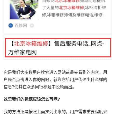
它是我们大多数用户搜索进入网站前最先看到的内容，用
户是否点击进入你的网站，就靠它给用户传达出什么样的
信息?使其在众多同行标题中脱颖而出。
这里我们的标题应该怎么写呢?
我的方法还是按照上面罗列出来的，用户需求重要程度来