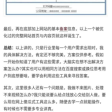
最后，再在底部加上网站的基本
备案
信息，以上一个被优
化过的完整网站首页与内容页就这样诞生了。
总结：
以上讲的，只是行业里每一个用户需求出现时，我
的具体解决方法，肯定还不够完美，方案仅供参考。假如
一开始你知道了用户有这些需求，大脑实在想不出解决方
案怎么办?其实也可以用相同方法在百度搜索或换位思考用
户到底想要啥，要学会利用这些工具来寻找答案。
其次，这里很多人还有一个问题是，我做不来图片、处理
不来视频怎么办?我只能说要么给点钱放心交给别人做，要
么现在网上傻瓜式工具这么多，随便去学一点就能操作，
有时候也不需要多专业讲真。