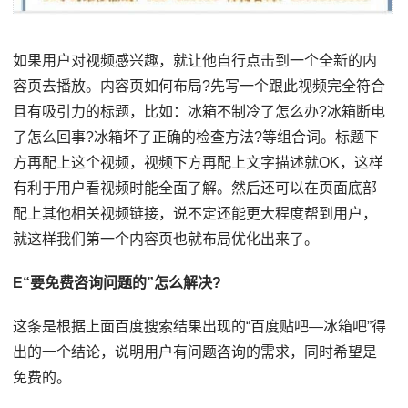
如果用户对视频感兴趣，就让他自行点击到一个全新的内
容页去播放。内容页如何布局?先写一个跟此视频完全符合
且有吸引力的标题，比如：冰箱不制冷了怎么办?冰箱断电
了怎么回事?冰箱坏了正确的检查方法?等组合词。标题下
方再配上这个视频，视频下方再配上文字描述就OK，这样
有利于用户看视频时能全面了解。然后还可以在页面底部
配上其他相关视频链接，说不定还能更大程度帮到用户，
就这样我们第一个内容页也就布局优化出来了。
E“要免费咨询问题的”怎么解决?
这条是根据上面百度搜索结果出现的“百度贴吧—冰箱吧”得
出的一个结论，说明用户有问题咨询的需求，同时希望是
免费的。