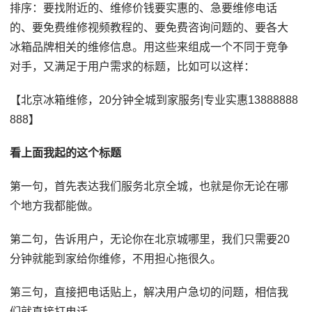
排序：要找附近的、维修价钱要实惠的、急要维修电话
的、要免费维修视频教程的、要免费咨询问题的、要各大
冰箱品牌相关的维修信息。用这些来组成一个不同于竞争
对手，又满足于用户需求的标题，比如可以这样：
【北京冰箱维修，20分钟全城到家服务|专业实惠13888888
888】
看上面我起的这个标题
第一句，首先表达我们服务北京全城，也就是你无论在哪
个地方我都能做。
第二句，告诉用户，无论你在北京城哪里，我们只需要20
分钟就能到家给你维修，不用担心拖很久。
第三句，直接把电话贴上，解决用户急切的问题，相信我
们就直接打电话。