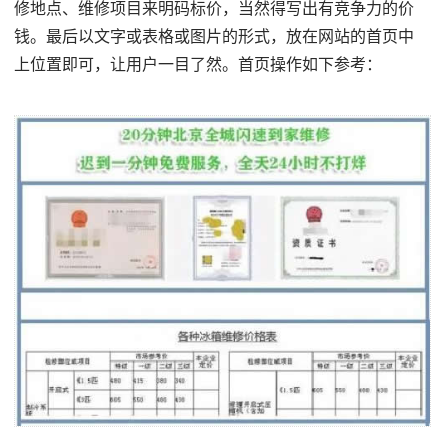
修地点、维修项目来明码标价，当然得写出有竞争力的价
钱。最后以文字或表格或图片的形式，放在网站的首页中
上位置即可，让用户一目了然。首页操作如下参考：