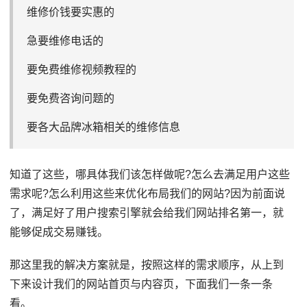
维修价钱要实惠的
急要维修电话的
要免费维修视频教程的
要免费咨询问题的
要各大品牌冰箱相关的维修信息
知道了这些，哪具体我们该怎样做呢?怎么去满足用户这些
需求呢?怎么利用这些来优化布局我们的网站?因为前面说
了，满足好了用户搜索引擎就会给我们网站排名第一，就
能够促成交易赚钱。
那这里我的解决方案就是，按照这样的需求顺序，从上到
下来设计我们的网站首页与内容页，下面我们一条一条
看。