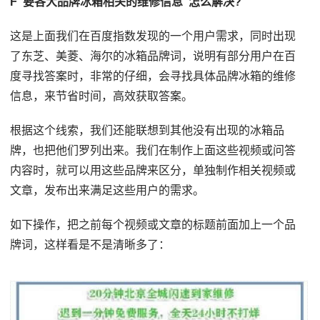
F“要各大品牌冰箱相关的维修信息”怎么解决?
这是上面我们在百度指数发现的一个用户需求，同时出现
了东芝、美菱、海尔的冰箱品牌词，说明有部分用户在百
度寻找答案时，非常的仔细，会寻找具体品牌冰箱的维修
信息，来节省时间，高效获取答案。
根据这个线索，我们还能联想到其他没有出现的冰箱品
牌，也把他们罗列出来。我们在制作上面这些视频或问答
内容时，就可以用这些品牌来区分，单独制作相关视频或
文章，发布出来满足这些用户的需求。
如下操作，把之前每个视频或文章的标题前面加上一个品
牌词，这样看是不是清晰多了：