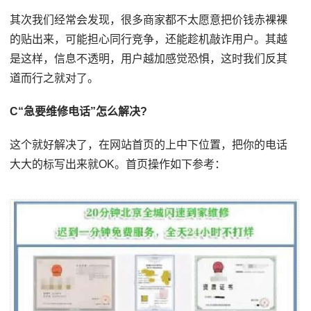
其次我们经常会发现，很多商家都不太愿意把价钱赤裸裸
的贴出来，可能担心同行竞争，还能趁机敲诈用户。其越
是这样，信息不透明，用户越加感觉恐惧，这时我们反其
道而行之就对了。
C“急要维修电话”怎么解决?
这个就好解决了，在网站首页的上中下位置，把你的电话
大大的标写出来就OK。首页操作如下参考：