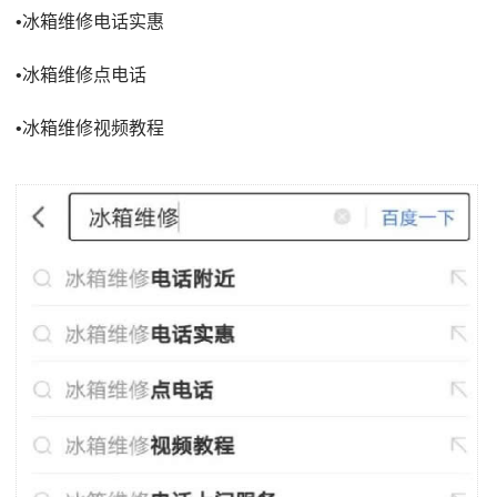
•冰箱维修电话实惠
•冰箱维修点电话
•冰箱维修视频教程