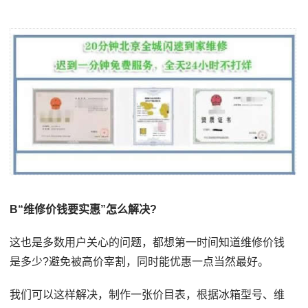
B“维修价钱要实惠”怎么解决?
这也是多数用户关心的问题，都想第一时间知道维修价钱
是多少?避免被高价宰割，同时能优惠一点当然最好。
我们可以这样解决，制作一张价目表，根据冰箱型号、维