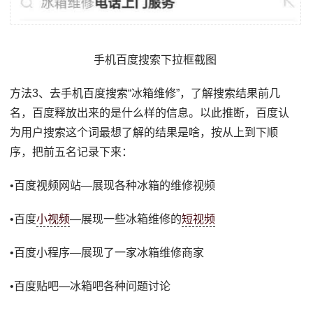
手机百度搜索下拉框截图
方法3、去手机百度搜索“冰箱维修”，了解搜索结果前几
名，百度释放出来的是什么样的信息。以此推断，百度认
为用户搜索这个词最想了解的结果是啥，按从上到下顺
序，把前五名记录下来：
•百度视频网站—展现各种冰箱的维修视频
•百度
小视频
—展现一些冰箱维修的
短视频
•百度小程序—展现了一家冰箱维修商家
•百度贴吧—冰箱吧各种问题讨论