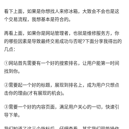
看下上面，如果是你想找人来修冰箱，大致会不会也是这
个交易流程，我想基本是符合的。
再看上面，如果你是网站管理者，也就是维修服务方，你
的哪些因素是导致最终交易成功与否呢?下面分享我得出的
几点：
①网站首先需要有一个好的搜索排名，让用户能第一时间
找到你。
②需要起一个好的标题，展现到排名上，成为用户只想点
击你的理由(才有展现的机会)。
③需要一个好的内容页面，满足用户关心的一切，快速引
导下单。
我们知道了这三个指标后，仔细查看，其实我们现能操作