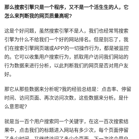
那么搜索引擎只是一个程序，又不是一个活生生的人，它
怎么来判断我的网页质量高呢?
这是个好问题，虽然搜索引擎不是人，我们也经常骂搜索
引擎为什么不给我们一个好的网站排名。但是别忘了，我
们在搜索引擎网页端或APP的一切操作行为，都是被监控
的。它可以收集用户搜索行为，抓取用户访问我们网站的
行为数据来进行分析，以此判断我们的网页是否对用户友
好。
那它从那些数据来分析呢?我的经验总结是：点击率、停留
时间、访问页面、再次访问次数，这些数据来分析。是什
么意思呢?
就是当一百个用户搜索同一个关键字，在这一百次搜索结
果中，点击我们的标题进入网站有多少次，每个页面停留
了多少时间，又继续访问了多少个页面，下一次这个用户