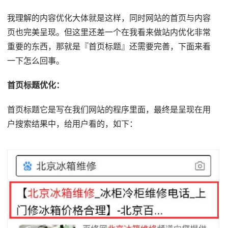
我理解的内容优化大体就是这样，同时网站的首页与内容
页也完美呈现。但这里还差一个在我看来做站内优化非常
重要的东西，那就是『首页标题』还需要完善，下面来看
一下怎么回事。
首页标题优化：
首页标题它是写在我们网站的程序里面，最终是呈现在用
户搜索结果中，给用户看的，如下：