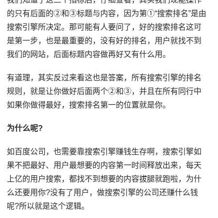
的只有后面的②和③标题与内容，因为第①“搜索排名”是由
搜索引擎所决定。那可能有人要问了，好的搜索排名这可
是第一步，也是最重要的，没有好的排名，用户就找不到
我们的网站，后面标题内容做再好又有什么用。
有道理，其实反过来看这也是答案，所有搜索引擎的排名
规则，就是让你做好后面两个②和③，并且在所有同行中
如果你做得最好，搜索排名第一的位置就是你。
为什么呢?
如百度公司，也需要靠搜索引擎赚钱生存啊，搜索引擎如
果不把最好、用户最想要的内容第一时间释放出来，每天
上亿的用户搜索，都找不到想要的内容拔腿就跑啦，为什
么还要用你?没有了用户，做搜索引擎的公司还赚什么钱
呢?所以就是这个逻辑。