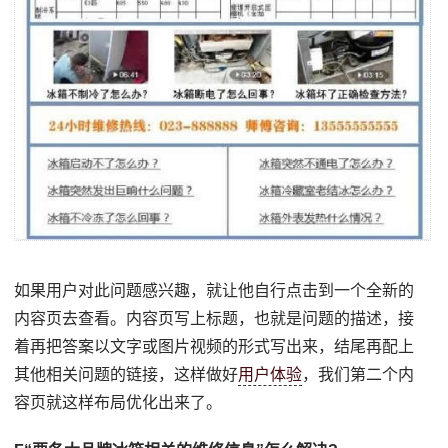
如果用户对此问题感兴趣，就让他自行点击到一个全新的
内容页去查看。内容页写上标题，也就是问题的描述，接
着再把答案以文字或图片视频的形式写出来，结尾再配上
其他相关问题的链接，这样做好
用户体验
，我们第二个内
容页就这样布局优化出来了。