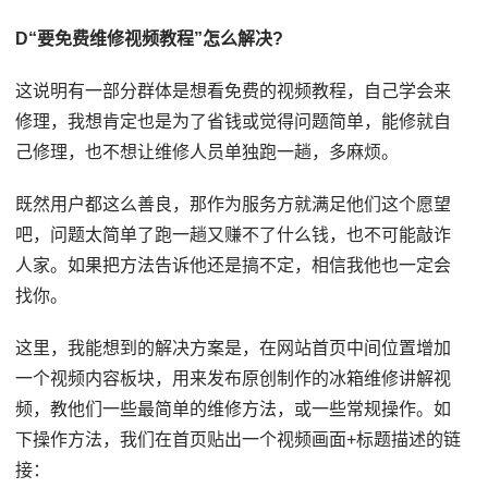
D“要免费维修视频教程”怎么解决?
这说明有一部分群体是想看免费的视频教程，自己学会来
修理，我想肯定也是为了省钱或觉得问题简单，能修就自
己修理，也不想让维修人员单独跑一趟，多麻烦。
既然用户都这么善良，那作为服务方就满足他们这个愿望
吧，问题太简单了跑一趟又赚不了什么钱，也不可能敲诈
人家。如果把方法告诉他还是搞不定，相信我他也一定会
找你。
这里，我能想到的解决方案是，在网站首页中间位置增加
一个视频内容板块，用来发布原创制作的冰箱维修讲解视
频，教他们一些最简单的维修方法，或一些常规操作。如
下操作方法，我们在首页贴出一个视频画面+标题描述的链
接：