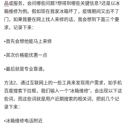
品
或服务，会问哪些问题?想得到哪些关键信息?还是以冰
箱维修为例。假如现在我家冰箱坏了，疫情期间又出不了
门，如果我要在网上找人来修的话，我会想到下面三个要
求，记录下来：
•首先会想他能马上来修
•其次价格能优惠一点
•最后就是专业靠谱。
方法2、通过互联网上的一些工具来发现用户需求，如手机
百度搜索下拉框，我们输入一个“冰箱维修”，会出现以下这
些词，而这些词就是用户近期搜索的相关词，把前几个记
录下来：
•冰箱维修电话附近