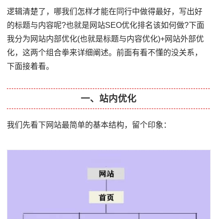
逻辑清楚了，哪我们怎样才能在同行中做得最好，写出好
的标题与内容呢?也就是网站SEO优化排名该如何做?下面
我分为网站内部优化(也就是标题与内容优化)+网站外部优
化，这两个组合拳来详细阐述。前面有看不懂的没关系，
下面接着看。
一、站内优化
我们先看下网站最简单的基本结构，留个印象：