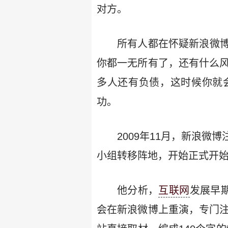
对方。
所有人都在怀疑新浪微
你都一无所有了，还有什么风
多人还有负债，这时候你就
功。
2009年11月，新浪微
小组转移阵地，开始正式开始
他分析，
互联网
发展早
会在新浪微博上重演，专门注