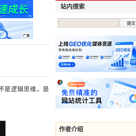
站内搜索
不是逻辑思维，是
作者介绍