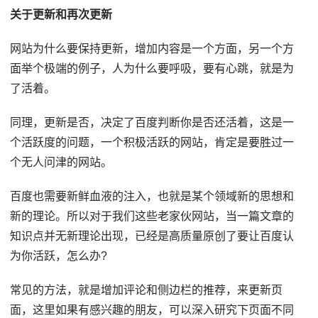
关于更新和再次更新
网站为什么要保持更新，增加内容是一个方面，另一个方
面举个极端的例子，人为什么要呼吸，要有心跳，就是为
了活着。
同理，更新是否，决定了百度判断你是否还活着，这是一
个活跃度的问题，一个积极活跃的网站，肯定是要胜过一
个无人问津的网站。
百度也需要新鲜血液的注入，也就是某个领域新的思想和
新的理论。所以对于我们这些老家伙网站，当一篇文章的
知识点并无新理论出现，已经是高质量原创了要让百度认
为你活跃，怎么办?
常见的方法，就是增加评论和侧边栏的推荐，来更新页
面，这里如果有感兴趣的朋友，可以深入研究下页面不同