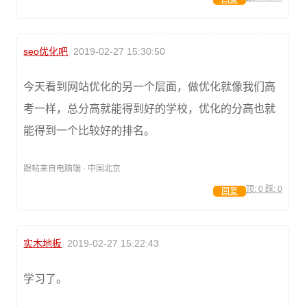
seo优化吧
2019-02-27 15:30:50
今天看到网站优化的另一个层面，做优化就像我们高
考一样，总分高就能得到好的学校，优化的分高也就
能得到一个比较好的排名。
跟帖来自电脑端 · 中国北京
顶:
0
踩:
0
回复
实木地板
2019-02-27 15:22:43
学习了。