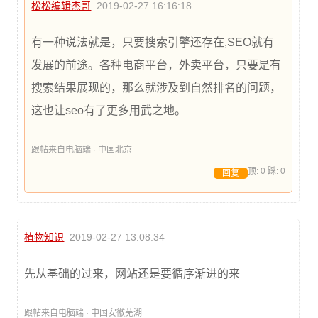
松松编辑杰哥
2019-02-27 16:16:18
有一种说法就是，只要搜索引擎还存在,SEO就有
发展的前途。各种电商平台，外卖平台，只要是有
搜索结果展现的，那么就涉及到自然排名的问题，
这也让seo有了更多用武之地。
跟帖来自电脑端 · 中国北京
顶:
0
踩:
0
回复
植物知识
2019-02-27 13:08:34
先从基础的过来，网站还是要循序渐进的来
跟帖来自电脑端 · 中国安徽芜湖