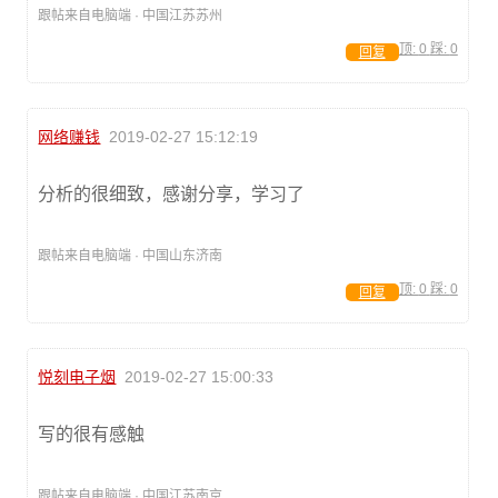
跟帖来自电脑端 · 中国江苏苏州
顶:
0
踩:
0
回复
网络赚钱
2019-02-27 15:12:19
分析的很细致，感谢分享，学习了
跟帖来自电脑端 · 中国山东济南
顶:
0
踩:
0
回复
悦刻电子烟
2019-02-27 15:00:33
写的很有感触
跟帖来自电脑端 · 中国江苏南京