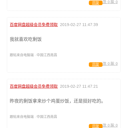
顶:
0
踩:
0
回复
百度网盘超级会员免费领取
2019-02-27 11:47:39
我就喜欢吃剩饭
跟帖来自电脑端 · 中国江西南昌
顶:
0
踩:
0
回复
百度网盘超级会员免费领取
2019-02-27 11:47:21
昨夜的剩饭拿来炒个鸡蛋炒饭，还是挺好吃的。
跟帖来自电脑端 · 中国江西南昌
顶:
0
踩:
0
回复