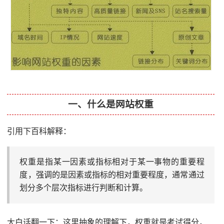
一、什么是网站权重
引用下百科解释：
权重是指某一因素或指标相对于某一事物的重要程
度，强调的是因素或指标的相对重要程度，通常通过
划分多个层次指标进行判断和计算。
大白话翻一下：这里抽象的理解下，权重就是考试得分，