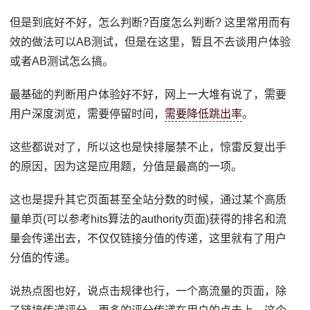
但是到底好不好，怎么判断?百度怎么判断? 这里常用而有
效的做法可以AB测试，但是在这里，暂且不去谈用户体验
或者AB测试怎么搞。
最基础的判断用户体验好不好，网上一大堆有说了，需要
用户深度浏览，需要停留时间，
需要降低跳出率
。
这些都说对了，所以这也是快排屡禁不止，惊雷反复出手
的原因，因为这是应用题，分值是最高的一项。
这也是提升其它页面甚至全站分数的时候，通过某个高质
量单页(可以参考hits算法的authority页面)获得的排名和流
量会传递出去，不仅仅链接分值的传递，这里就有了用户
分值的传递。
说热点图也好，说点击规律也行，一个高流量的页面，除