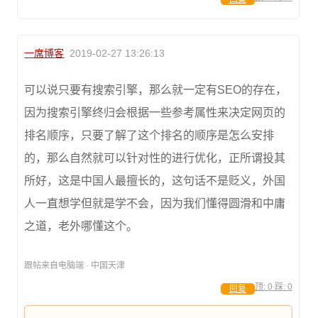
一席博客
2019-02-27 13:26:13
可以说只要有搜索引擎，那么就一定有SEO的存在，
因为搜索引擎终归会根据一些参考属性来决定网页的
排名顺序，只要了解了这个排名的顺序是怎么安排
的，那么自然就可以针对性的进行优化，正所谓投其
所好，这是中国人最擅长的，这句话不是贬义，外国
人一直想学但就是学不会，因为我们懂得圆滑和中庸
之道，老外哪懂这个。
跟帖来自电脑端 · 中国天津
顶:
0
踩:
0
回复