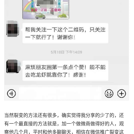
当然裂变的方法还有很多，确实觉得我分享的少了的，还
有一个最直接的方法就是，加一个做微商做得好的人，观
察他几个月，平时和他多聊聊天，相信在微信推广裂变这