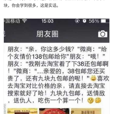
块，你会学到很多，这是实话。