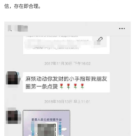
信，存在即合理。