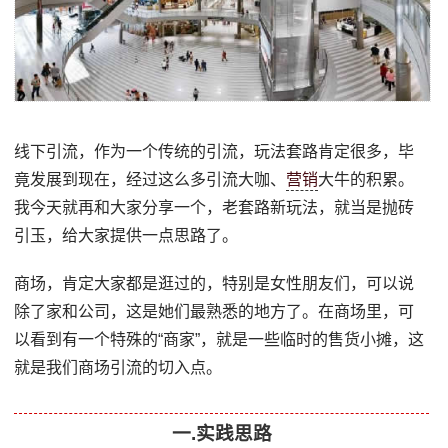
线下引流，作为一个传统的引流，玩法套路肯定很多，毕
竟发展到现在，经过这么多引流大咖、
营销
大牛的积累。
我今天就再和大家分享一个，老套路新玩法，就当是抛砖
引玉，给大家提供一点思路了。
商场，肯定大家都是逛过的，特别是女性朋友们，可以说
除了家和公司，这是她们最熟悉的地方了。在商场里，可
以看到有一个特殊的“商家”，就是一些临时的售货小摊，这
就是我们商场引流的切入点。
一.实践思路