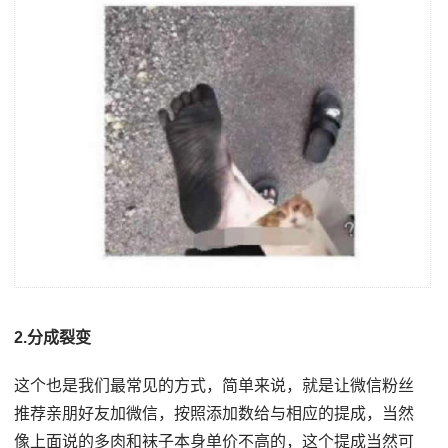
2.分成裂变
这个也是我们最常见的方式，简单来说，就是让微信粉丝
推荐亲朋好友加微信，按照添加数给与相应的提成，当然
像上面说的多肉和袜子本身单价不高的，这个提成当然可