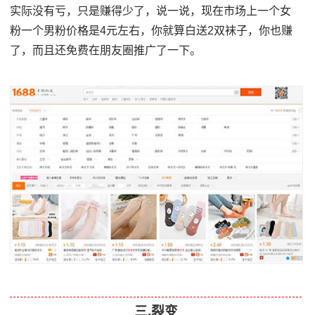
实际没有亏，只是赚得少了，说一说，现在市场上一个女
粉一个男粉价格是4元左右，你就算白送2双袜子，你也赚
了，而且还免费在朋友圈推广了一下。
三.裂变