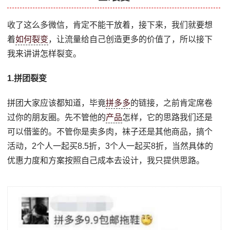
收了这么多微信，肯定不能干放着，接下来，我们就要想
着
如何裂变
，让流量给自己创造更多的价值了，所以接下
我来讲讲怎样裂变。
1.拼团裂变
拼团大家应该都知道，毕竟
拼多多
的链接，之前肯定席卷
过你的朋友圈。先不管他的
产品
怎样，它的思路我们还是
可以借鉴的。不管你是卖多肉，袜子还是其他商品，搞个
活动，2个人一起买8.5折，3个人一起买8折，当然具体的
优惠力度和方案按照自己成本去设计，我只提供思路。