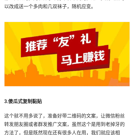
以改成送一个多肉和几双袜子，随机应变。
3.傻瓜式复制黏贴
这个就不用多说了，准备好带二维码的文案，让微信粉丝
转发朋友圈或者群发推广文案，虽然这个是用到老掉牙的
方法了，但是既然现在还有很多人在用，我们就应该相