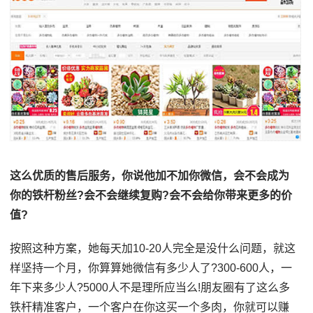
这么优质的售后服务，你说他加不加你微信，会不会成为
你的铁杆粉丝?会不会继续复购?会不会给你带来更多的价
值?
按照这种方案，她每天加10-20人完全是没什么问题，就这
样坚持一个月，你算算她微信有多少人了?300-600人，一
年下来多少人?5000人不是理所应当么!朋友圈有了这么多
铁杆精准客户，一个客户在你这买一个多肉，你就可以赚