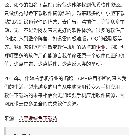
源，如今的知名下载站已经很少能够找到优秀软件资源。
只做优秀绿色下载软件资源那样，越来越多的中小型下载
站加入到绿色软件的阵营，去广告，清插件，等等众多举
动，无一不是为网友带去更好的软件体验。很多的软件厂
商也加入到整个阵营，如迅雷的极速版，QQ的轻聊版等
等。我们感谢这些在改变软件规则的站点和
企业
，同时也
呼吁更多的软件厂商能够自我革命还原一个软件真正的价
值，少点广告，少点插件，少点反人类的举动。
2015年，伴随着手机行业的崛起，APP应用不断的深入我
们的生活，越来越多的用户从电脑应用转变为手机应用，
软件下载站的未来相信会更加增强手机应用软件资源，为
网友带去更多更全的优秀软件资源。
来源：
八宝饭绿色下载站