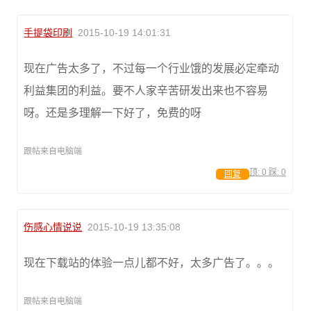
手提袋印刷
2015-10-19 14:01:31
现在广告太多了，不过每一个行业饿的发展必定牵动
利益集团的利益。要不人家辛苦研发出来也不容易
呀。还是多理解一下好了，免费的呀
跟帖来自电脑端
顶:
0
踩:
0
回复
伤感心情说说
2015-10-19 13:35:08
现在下载站的体验一点儿都不好，太多广告了。。。
跟帖来自电脑端