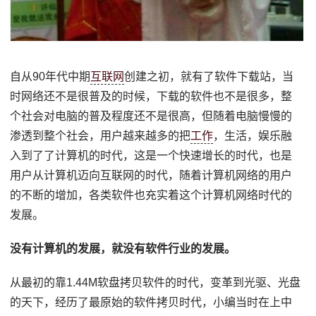
自从90年代中期
互联网
创建之初，就有了软件下载站，当
时网络还不是很普及的时候，下载的软件也不是很多，整
个社会对电脑的普及程度还不是很高，但随着电脑慢慢的
渗透到整个社会，用户越来越多的把
工作
，生活，娱乐融
入到了了计算机的时代，这是一个快速增长的时代，也是
用户从计算机迈向互联网的时代，随着计算机网络的用户
的不断的增加，各类软件也充实着这个计算机网络时代的
发展。
没有计算机的发展，就没有软件行业的发展。
从最初的靠1.44M软盘拷贝软件的时代，变革到光驱、光盘
的天下，经历了最原始的软件拷贝时代，小编当时在上中