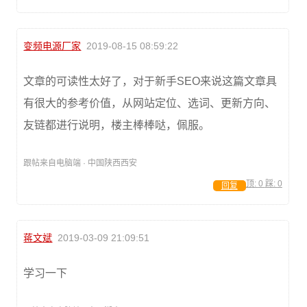
变频电源厂家
2019-08-15 08:59:22
文章的可读性太好了，对于新手SEO来说这篇文章具
有很大的参考价值，从网站定位、选词、更新方向、
友链都进行说明，楼主棒棒哒，佩服。
跟帖来自电脑端 · 中国陕西西安
顶:
0
踩:
0
回复
蒋文斌
2019-03-09 21:09:51
学习一下