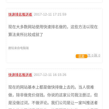
快速排名推送者
2017-12-11 17:21:59
现在大多数网站使用快速排名做的，这些方法以现在
算法来所比较成就了
跟帖来自电脑端
顶:
0
踩:
0
回复
快速排名推送者
2017-12-11 16:15:26
现在的网站基本上都是做快排做上去的。当人很难
做，除非做竞价烧钱。你说的这家公司我注册过，但
是没做过词，不做评论。我们公司是让一家叫推送者