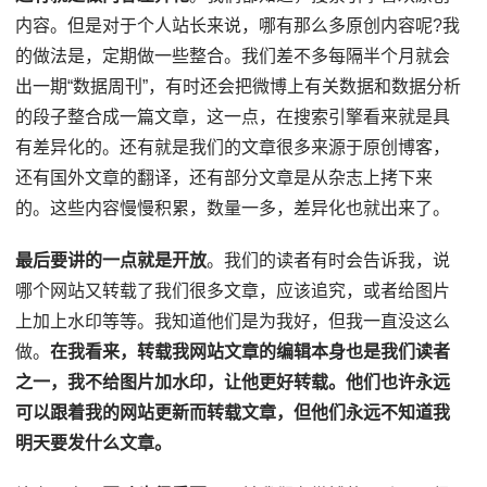
内容。但是对于个人站长来说，哪有那么多原创内容呢?我
的做法是，定期做一些整合。我们差不多每隔半个月就会
出一期“数据周刊”，有时还会把微博上有关数据和数据分析
的段子整合成一篇文章，这一点，在搜索引擎看来就是具
有差异化的。还有就是我们的文章很多来源于原创博客，
还有国外文章的翻译，还有部分文章是从杂志上拷下来
的。这些内容慢慢积累，数量一多，差异化也就出来了。
最后要讲的一点就是开放
。我们的读者有时会告诉我，说
哪个网站又转载了我们很多文章，应该追究，或者给图片
上加上水印等等。我知道他们是为我好，但我一直没这么
做。
在我看来，转载我网站文章的编辑本身也是我们读者
之一，我不给图片加水印，让他更好转载。他们也许永远
可以跟着我的网站更新而转载文章，但他们永远不知道我
明天要发什么文章。