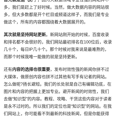
多，我们是赶上了好时候。当然，做大数据内容的网站很
多，但大多数都是开个栏目或频道这样子，而我们是专业
做这个，所有的内容都围绕着大数据展开的。
其次就是坚持网站更新
。新网站刚开始的时候，百度收录
和排名都不会很好的，我们网站最初排名在100位后，收录
几十个，每日IP几十个。那个时候对我来说是最难熬的，
而那个时候我唯一能做的就是坚持更新。
还有
内容的选择也很重要
，发布时效性强的新闻你拼不过
大媒体，做原创内容也拼不过其他有写手有记者的网站。
怎么做呢?扬长避短。我们的长处就是自己有编辑功底，在
图片和内容的把握上更加专业。避开新闻的时效性，我们
去做“知识型”的内容。教程、攻略、干货这些内容对于读者
是永不过时的。所以我们的定位也是“知识型”的网站。在我
们网站上，你可能看不到最新的科技新闻，但是你能获得