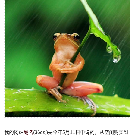
我的网站
域名
(36dsj)是今年5月11日申请的，从空间购买到