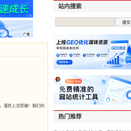
站内搜索
是非，谨防上当受骗！我们的
热门推荐