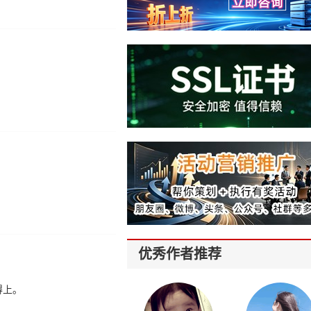
优秀作者推荐
得上。