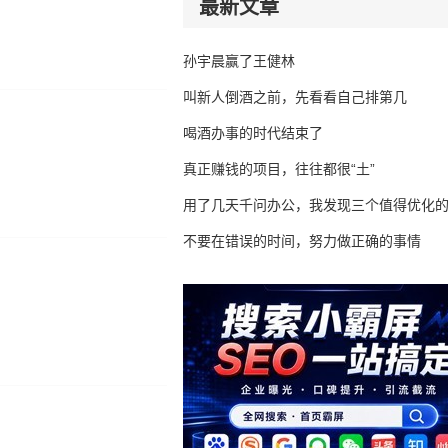
最新文章
孙宇晨赢了王健林
叫新人倒酒之前，先看看自己排第几
喝酒办事的时代结束了
真正赚钱的项目，往往都很“土”
用了几天千问办公，我发现三个值得优化
不要在错误的时间，努力做正确的事情