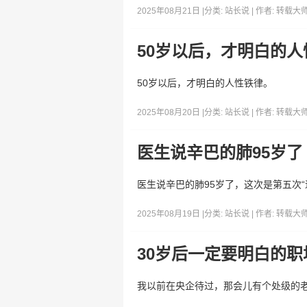
2025年08月21日 |
分类:
站长说
| 作者:
转载大
50岁以后，才明白的人
50岁以后，才明白的人性铁律。
2025年08月20日 |
分类:
站长说
| 作者:
转载大
医生说辛巴的肺95岁了
医生说辛巴的肺95岁了，这次是第五次“
2025年08月19日 |
分类:
站长说
| 作者:
转载大
30岁后一定要明白的职
我以前在央企待过，那会儿有个处级的