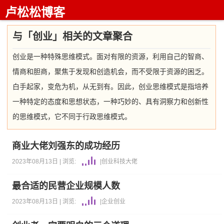
卢松松博客
与「创业」相关的文章聚合
创业是一种特殊思维模式。面对有限的资源，利用自己的智商、
情商和胆商，聚焦于发现和创造机会，而不受限于资源的困乏。
白手起家，变危为机，从无到有。因此，创业思维模式是指培养
一种特定的态度和思想状态，一种巧妙的、具有洞察力和创新性
的思维模式，它不同于行政思维模式。
商业大佬刘强东的成功经历
2023年08月13日 |
浏览:
|
创业
科技大佬
最合适的民营企业规模人数
2023年08月13日 |
浏览:
|
企业
创业