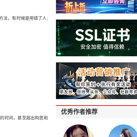
方法，有时候是用错了人;
优秀作者推荐
量的时间，甚至超出构思和