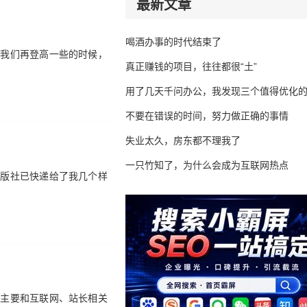
最新文章
喝酒办事的时代结束了
等我们再登高一些的时候，
真正赚钱的项目，往往都很“土”
用了几天千问办公，我发现三个值得优化
不要在错误的时间，努力做正确的事情
失业太久，房东都不理我了
一只竹知了，为什么会成为互联网热点
出版社已快递给了我几个样
，主要和互联网、站长相关