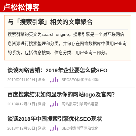
卢松松博客
与「搜索引擎」相关的文章聚合
搜索引擎的英文为search engine。搜索引擎是一个对互联网信
息资源进行搜索整理和分类，并储存在网络数据库中供用户查询
的系统，包括信息搜集、信息分类、用户查询三部分。
谈谈网络营销：2019年企业要怎么做SEO
2019年01月02日 |
浏览:
|
SEO
SEO优化
搜索引擎
百度搜索结果如何显示你的网站logo及官网？
2018年12月31日 |
浏览:
|
网站
搜索引擎
网站运营
谈谈2018年中国搜索引擎优化SEO现状
2018年12月30日 |
浏览:
|
SEO
搜索引擎
网站优化