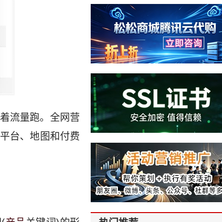
着流量跑。全网营
平台、地图和付费