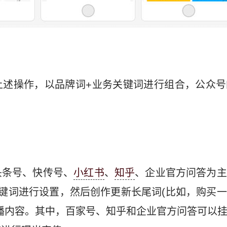
上述操作，以品牌词+业务关键词进行组合，公众号
头条号、快传号、
小红书
、
知乎
、企业官方问答为主
键词进行设置，然后创作更新长尾词(比如，购买
播内容。其中，百家号、知乎和企业官方问答可以