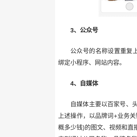
3、公众号
公众号的名称设置重复
绑定小程序、网站内容。
4、自媒体
自媒体主要以百家号、
上述操作，以品牌词+业务关
概多少钱)的图文、视频和直