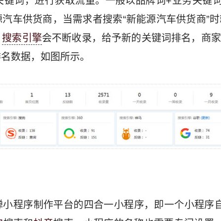
关键词，进行获取流量。一般以品牌词+业务关键词
汽车供货商，当需求者搜索“新能源汽车供货商”时
，
搜索引擎
会不断收录，给予新的关键词排名，商家
排名数据，如图所示。
蝉小程序制作平台的四合一小程序，即一个小程序自