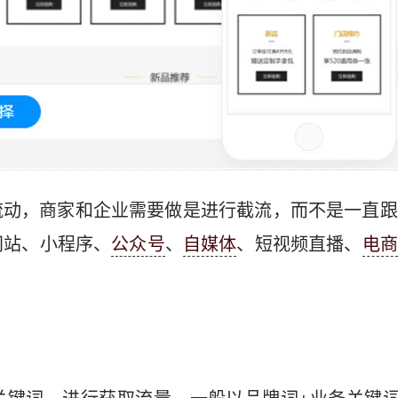
流动，商家和企业需要做是进行截流，而不是一直跟
网站、小程序、
公众号
、
自媒体
、短视频直播、
电商