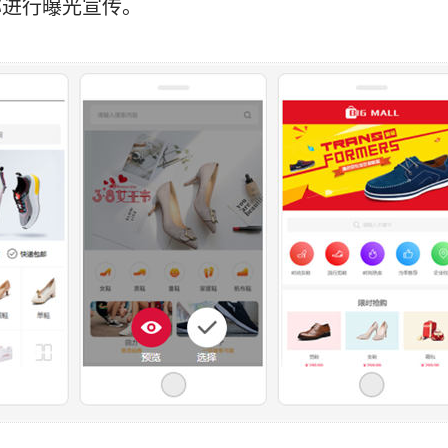
称进行曝光宣传。