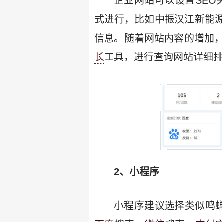
企业网站可以设置SEO
式进行，比如中振汉江新能源
信息。随着网站内容的增加
长
工具，进行查询网站详细
2、小程序
小程序建议选择类似鸣