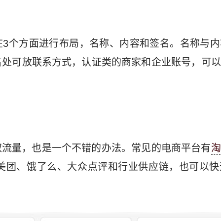
在3个方面进行布局，名称、内容和签名。名称与内
名处可放联系方式，认证类的商家和企业账号，可以
取流量，也是一个不错的办法。常见的电商平台有
淘
美团、饿了么、大众点评和行业供应链，也可以快