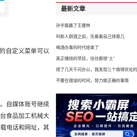
最新文章
孙宇晨赢了王健林
叫新人倒酒之前，先看看自己排第几
喝酒办事的时代结束了
的自定义菜单可以
真正赚钱的项目，往往都很“土”
用了几天千问办公，我发现三个值得优化
不要在错误的时间，努力做正确的事情
。自媒体账号继续
一台食品加工机械大
挂载电话和网址，其