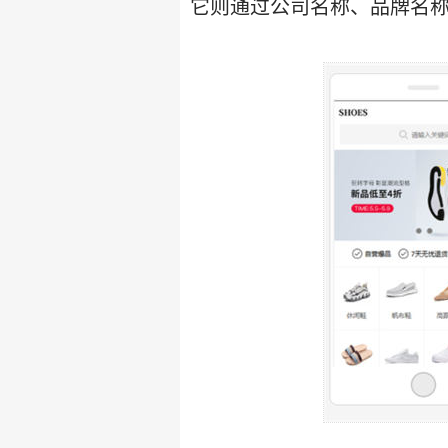
它则通过公司名称、品牌名