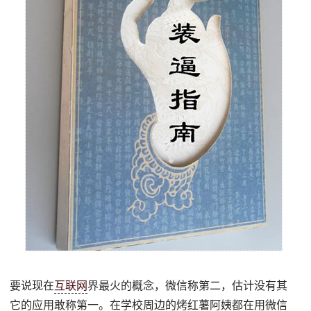
要说现在
互联网
界最火的概念，微信称第二，估计没有其
它的应用敢称第一。在学校周边的烤红薯阿姨都在用微信