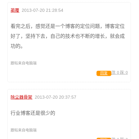
蔺覆
2013-07-20 21:28:54
看完之后，感觉还是一个博客的定位问题，博客定位
好了，坚持下去，自己的技术也不断的增长，就会成
功的。
跟帖来自电脑端
顶:
0
踩:
0
回复
除尘器骨架
2013-07-20 20:37:57
行业博客还是很少的
跟帖来自电脑端