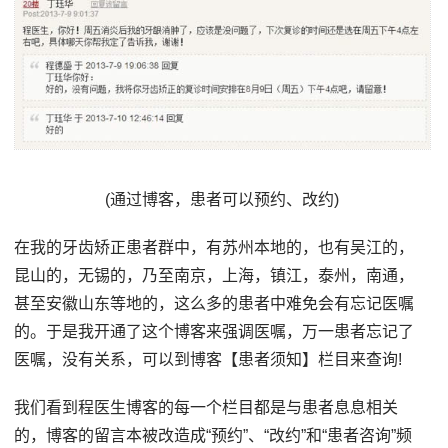
(通过博客，患者可以预约、改约)
在我的牙齿矫正患者群中，有苏州本地的，也有吴江的，
昆山的，无锡的，乃至南京，上海，镇江，泰州，南通，
甚至安徽山东等地的，这么多的患者中难免会有忘记医嘱
的。于是我开通了这个博客来强调医嘱，万一患者忘记了
医嘱，没有关系，可以到博客【患者须知】栏目来查询!
我们看到程医生博客的每一个栏目都是与患者息息相关
的，博客的留言本被改造成“预约”、“改约”和“患者咨询”频