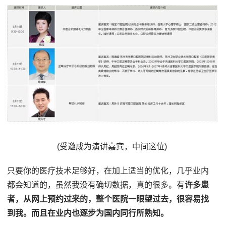
(受邀成为演讲嘉宾，中间这位)
只要你的医疗技术足够好，在加上适当的优化，几乎业内
都会知道的，虽然我没有确切数据，真的很多。有
许多患
者，从网上预约过来的，整个医院一眼望过去，很容易找
到我。而且在业内也逐步为国内同行所熟知。