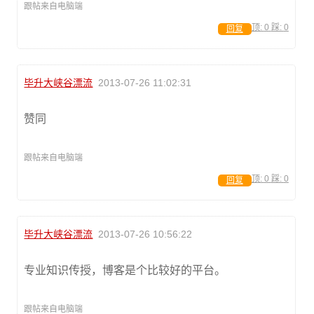
跟帖来自电脑端
顶:
0
踩:
0
回复
毕升大峡谷漂流
2013-07-26 11:02:31
赞同
跟帖来自电脑端
顶:
0
踩:
0
回复
毕升大峡谷漂流
2013-07-26 10:56:22
专业知识传授，博客是个比较好的平台。
跟帖来自电脑端