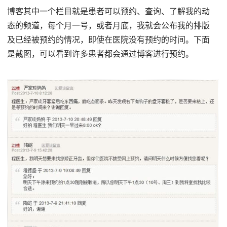
博客其中一个栏目就是患者可以预约、查询、了解我的动
态的频道，每个月一号，或者月底，我就会公布我的排版
及已经被预约的情况，即使在医院没有预约的时间。下面
是截图，可以看到许多患者都会通过博客进行预约。