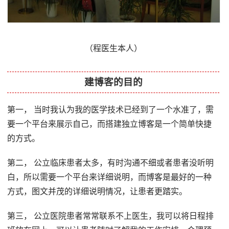
（程医生本人）
建博客的目的
第一， 当时我认为我的医学技术已经到了一个水准了，需
要一个平台来展示自己，而搭建独立博客是一个简单快捷
的方式。
第二， 公立临床患者太多，有时沟通不细或者患者没听明
白，所以需要一个平台来详细说明，而博客是最好的一种
方式，图文并茂的详细说明情况，让患者更踏实。
第三， 公立医院患者常常联系不上医生，我可以将日程排