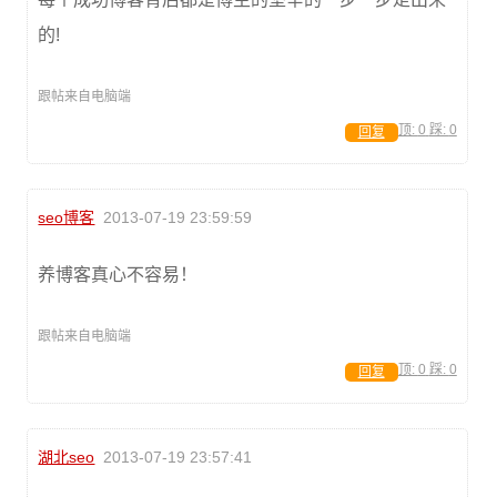
的!
跟帖来自电脑端
顶:
0
踩:
0
回复
seo博客
2013-07-19 23:59:59
养博客真心不容易！
跟帖来自电脑端
顶:
0
踩:
0
回复
湖北seo
2013-07-19 23:57:41