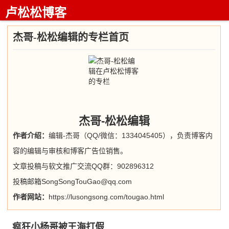
卢松松博客
杰哥-松松编辑的专栏首页
杰哥-松松编辑
作者介绍：
编辑-杰哥（QQ/微信：1334045405），负责博客内
容的编辑与审核和博客广告位销售。
文章投稿与软文推广交流QQ群：902896312
投稿邮箱SongSongTouGao@qq.com
作者网站：
https://lusongsong.com/tougao.html
疯狂小杨哥被王海打假