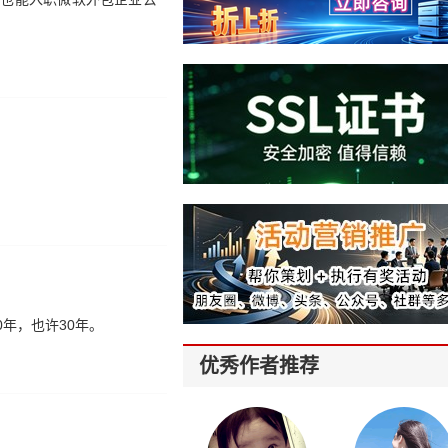
年，也许30年。
优秀作者推荐