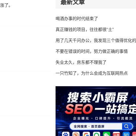
最新文章
却涨了。
喝酒办事的时代结束了
真正赚钱的项目，往往都很“土”
用了几天千问办公，我发现三个值得优化
不要在错误的时间，努力做正确的事情
失业太久，房东都不理我了
一只竹知了，为什么会成为互联网热点