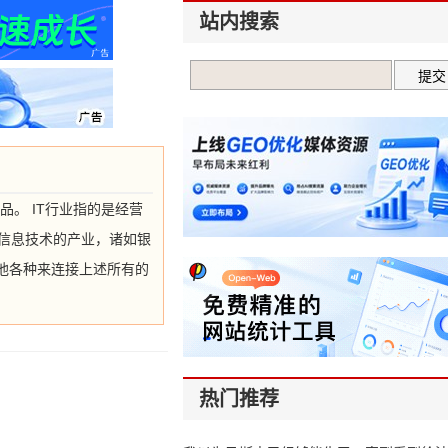
站内搜索
品。 IT行业指的是经营
括信息技术的产业，诸如银
他各种来连接上述所有的
热门推荐